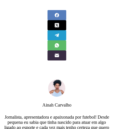
Ainah Carvalho
Jornalista, apresentadora e apaixonada por futebol! Desde
pequena eu sabia que tinha nascido para atuar em algo
ligado ao esporte e cada vez mais tenho certeza que quero