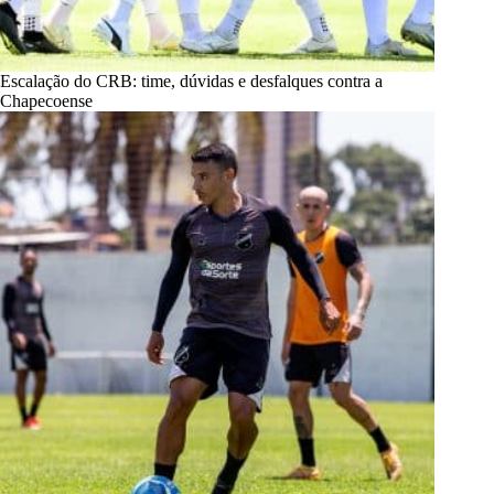
Escalação do CRB: time, dúvidas e desfalques contra a
Chapecoense