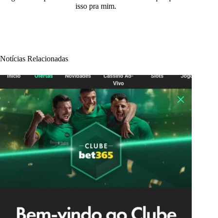
isso pra mim.
Notícias Relacionadas