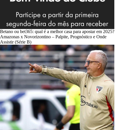
Betano ou bet365: qual é a melhor casa para apostar em 2025?
Amazonas x Novorizontino – Palpite, Prognóstico e Onde
Assistir (Série B)