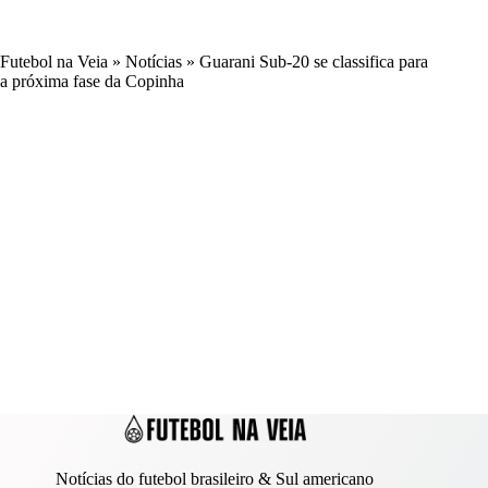
Futebol na Veia
»
Notícias
»
Guarani Sub-20 se classifica para
a próxima fase da Copinha
Notícias do futebol brasileiro & Sul americano