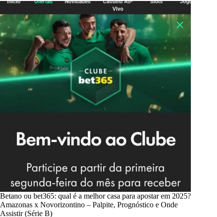
Betano ou bet365: qual é a melhor casa para apostar em 2025?
Amazonas x Novorizontino – Palpite, Prognóstico e Onde
Assistir (Série B)