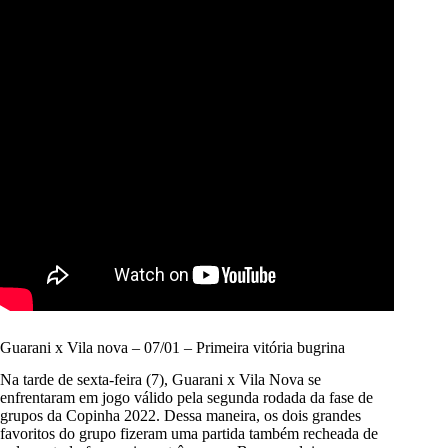
Guarani x Vila nova – 07/01 – Primeira vitória bugrina
Na tarde de sexta-feira (7), Guarani x Vila Nova se
enfrentaram em jogo válido pela segunda rodada da fase de
grupos da Copinha 2022. Dessa maneira, os dois grandes
favoritos do grupo fizeram uma partida também recheada de