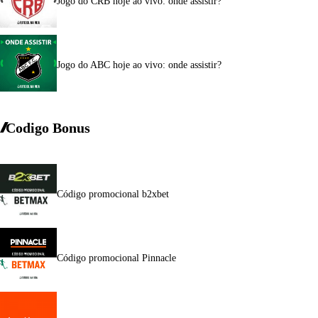
Jogo do CRB hoje ao vivo: onde assistir?
Jogo do ABC hoje ao vivo: onde assistir?
Codigo Bonus
Código promocional b2xbet
Código promocional Pinnacle