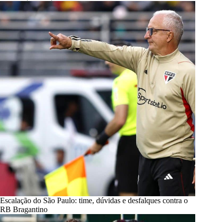
Escalação do São Paulo: time, dúvidas e desfalques contra o
RB Bragantino