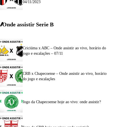
04/11/2023
Onde assistir Serie B
Criciúma x ABC – Onde assistir ao vivo, horário do
jogo e escalações – 07/11
CRB x Chapecoense – Onde assistir ao vivo, horário
do jogo e escalações
Jogo da Chapecoense hoje ao vivo: onde assistir?