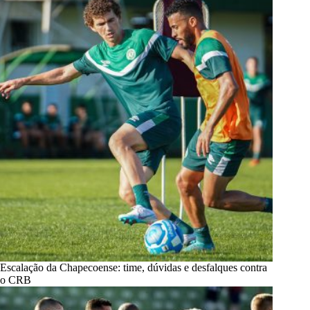
Escalação da Chapecoense: time, dúvidas e desfalques contra
o CRB