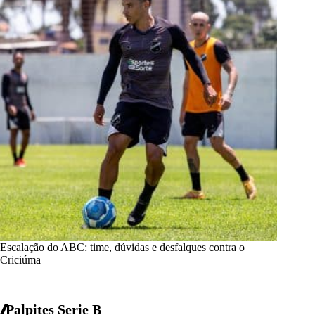
Escalação do ABC: time, dúvidas e desfalques contra o
Criciúma
Palpites Serie B