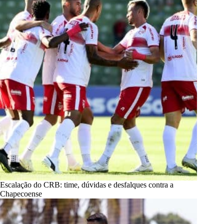
Escalação do CRB: time, dúvidas e desfalques contra a
Chapecoense