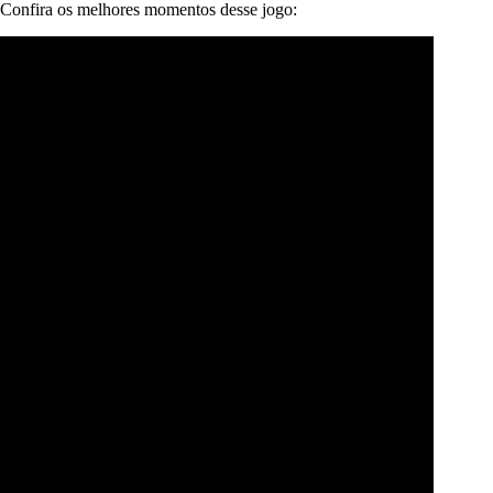
Confira os melhores momentos desse jogo: