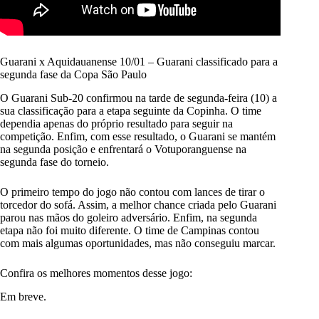
Guarani x Aquidauanense 10/01 – Guarani classificado para a
segunda fase da Copa São Paulo
O Guarani Sub-20 confirmou na tarde de segunda-feira (10) a
sua classificação para a etapa seguinte da Copinha. O time
dependia apenas do próprio resultado para seguir na
competição. Enfim, com esse resultado, o Guarani se mantém
na segunda posição e enfrentará o Votuporanguense na
segunda fase do torneio.
O primeiro tempo do jogo não contou com lances de tirar o
torcedor do sofá. Assim, a melhor chance criada pelo Guarani
parou nas mãos do goleiro adversário. Enfim, na segunda
etapa não foi muito diferente. O time de Campinas contou
com mais algumas oportunidades, mas não conseguiu marcar.
Confira os melhores momentos desse jogo:
Em breve.