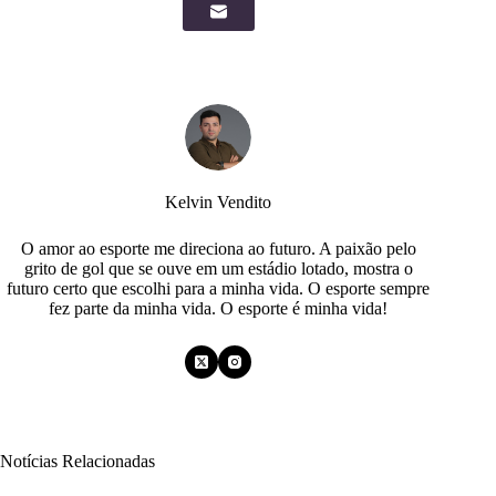
Kelvin Vendito
O amor ao esporte me direciona ao futuro. A paixão pelo
grito de gol que se ouve em um estádio lotado, mostra o
futuro certo que escolhi para a minha vida. O esporte sempre
fez parte da minha vida. O esporte é minha vida!
Notícias Relacionadas