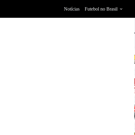
Notícias
Futebol no Brasil