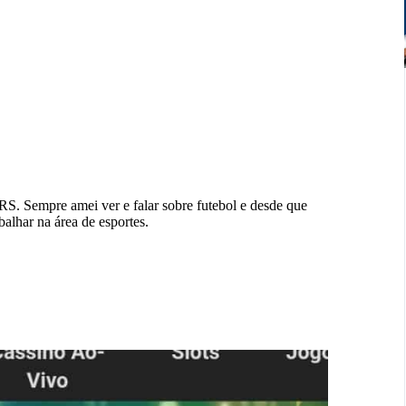
S. Sempre amei ver e falar sobre futebol e desde que
balhar na área de esportes.