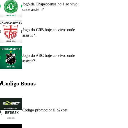
Jogo da Chapecoense hoje ao vivo:
onde assistir?
Jogo do CRB hoje ao vivo: onde
assistir?
Jogo do ABC hoje ao vivo: onde
assistir?
Codigo Bonus
Código promocional b2xbet