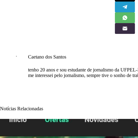
Caetano dos Santos
tenho 20 anos e sou estudante de jornalismo da UFPEL-R
me interessei pelo jornalismo, sempre tive o sonho de tra
Notícias Relacionadas