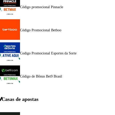
Código promocional Pinnacle
Código Promocional Betboo
Codigo Promocional Esportes da Sorte
Código de Bônus Bet9 Brasil
Casas de apostas