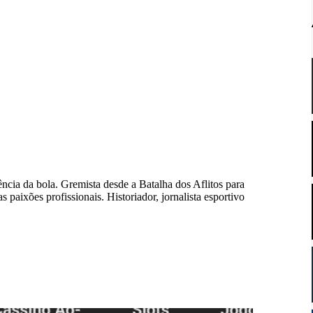
ncia da bola. Gremista desde a Batalha dos Aflitos para
as paixões profissionais. Historiador, jornalista esportivo