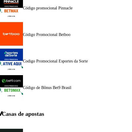
Código promocional Pinnacle
Código Promocional Betboo
Codigo Promocional Esportes da Sorte
Código de Bônus Bet9 Brasil
Casas de apostas