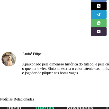
André Filipe
Apaixonado pela dimensão histórica do futebol e pela ciê
o que der e vier. Sinto na escrita o calor latente das minh
e jogador de pôquer nas horas vagas.
Notícias Relacionadas