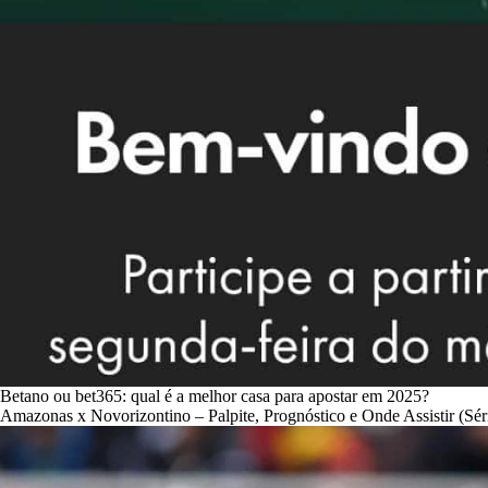
Betano ou bet365: qual é a melhor casa para apostar em 2025?
Amazonas x Novorizontino – Palpite, Prognóstico e Onde Assistir (Sér