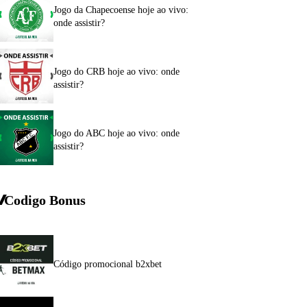
Jogo da Chapecoense hoje ao vivo:
onde assistir?
Jogo do CRB hoje ao vivo: onde
assistir?
Jogo do ABC hoje ao vivo: onde
assistir?
Codigo Bonus
Código promocional b2xbet