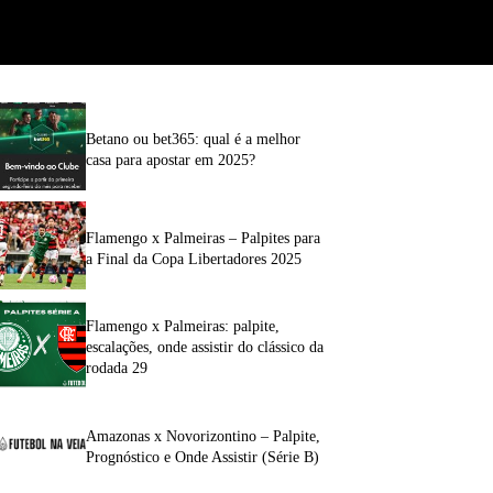
Betano ou bet365: qual é a melhor
casa para apostar em 2025?
Flamengo x Palmeiras – Palpites para
a Final da Copa Libertadores 2025
Flamengo x Palmeiras: palpite,
escalações, onde assistir do clássico da
rodada 29
Amazonas x Novorizontino – Palpite,
Prognóstico e Onde Assistir (Série B)