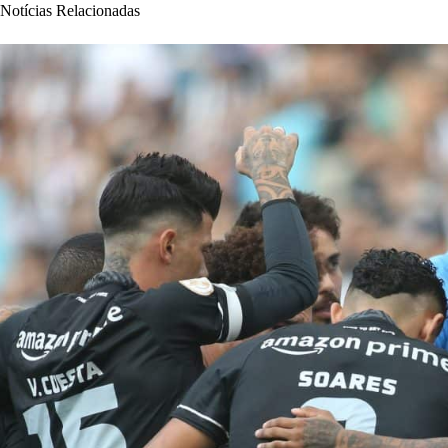
Notícias Relacionadas