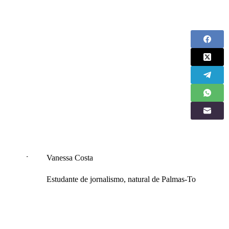
Vanessa Costa
Estudante de jornalismo, natural de Palmas-To