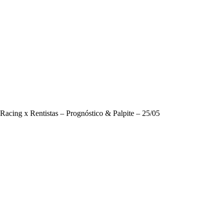
Racing x Rentistas – Prognóstico & Palpite – 25/05