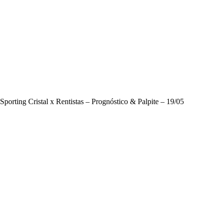
Sporting Cristal x Rentistas – Prognóstico & Palpite – 19/05