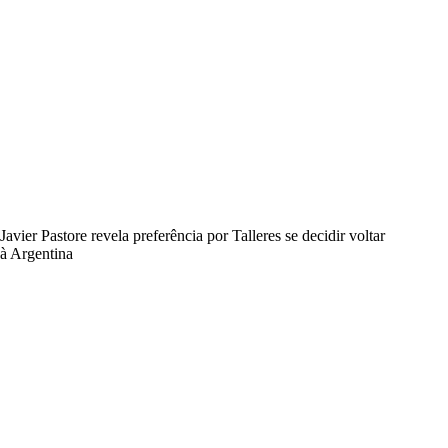
Javier Pastore revela preferência por Talleres se decidir voltar
à Argentina