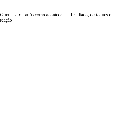
Gimnasia x Lanús como aconteceu – Resultado, destaques e
reação