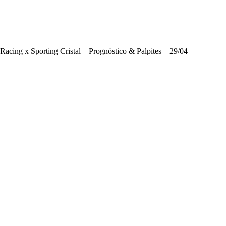
Racing x Sporting Cristal – Prognóstico & Palpites – 29/04