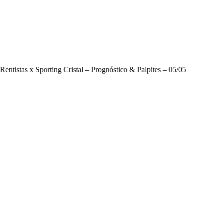
Rentistas x Sporting Cristal – Prognóstico & Palpites – 05/05