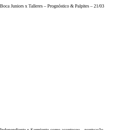
Boca Juniors x Talleres – Prognóstico & Palpites – 21/03
Independiente x Sarmiento como aconteceu – pontuação,