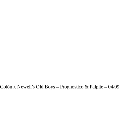
Colón x Newell’s Old Boys – Prognóstico & Palpite – 04/09