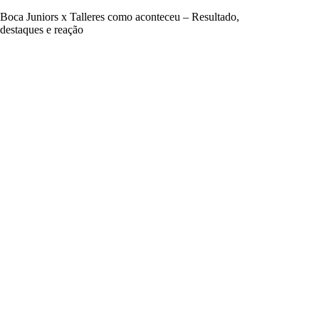
Boca Juniors x Talleres como aconteceu – Resultado,
destaques e reação