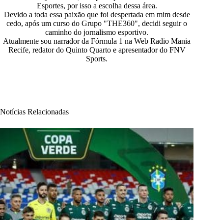
Esportes, por isso a escolha dessa área.
Devido a toda essa paixão que foi despertada em mim desde
cedo, após um curso do Grupo "THE360", decidi seguir o
caminho do jornalismo esportivo.
Atualmente sou narrador da Fórmula 1 na Web Radio Mania
Recife, redator do Quinto Quarto e apresentador do FNV
Sports.
Notícias Relacionadas