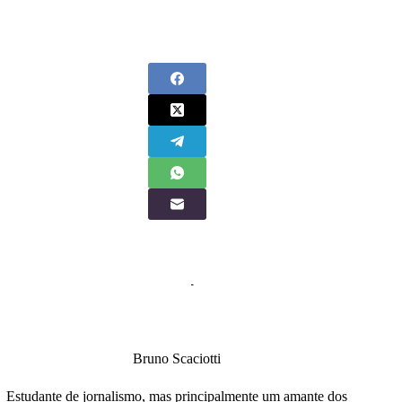
Bruno Scaciotti
Estudante de jornalismo, mas principalmente um amante dos