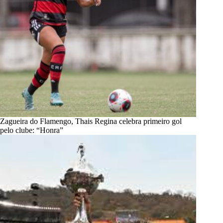
Zagueira do Flamengo, Thais Regina celebra primeiro gol
pelo clube: “Honra”