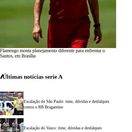
Flamengo monta planejamento diferente para enfrentar o
Santos, em Brasília
Últimas notícias
serie A
Escalação do São Paulo: time, dúvidas e desfalques
contra o RB Bragantino
Escalação do Vasco: time, dúvidas e desfalques