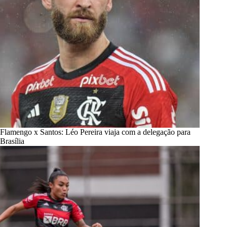
Flamengo x Santos: Léo Pereira viaja com a delegação para
Brasília