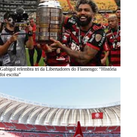
Gabigol relembra tri da Libertadores do Flamengo: “História
foi escrita”