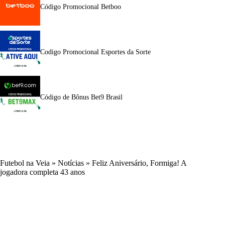
Código Promocional Betboo
Codigo Promocional Esportes da Sorte
Código de Bônus Bet9 Brasil
Futebol na Veia
»
Notícias
»
Feliz Aniversário, Formiga! A
jogadora completa 43 anos