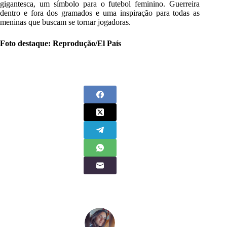
gigantesca, um símbolo para o futebol feminino. Guerreira
dentro e fora dos gramados e uma inspiração para todas as
meninas que buscam se tornar jogadoras.
Foto destaque: Reprodução/El País