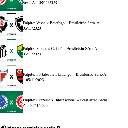
Série A – 08/11/2023
Palpite: Vasco x Botafogo – Brasileirão Série A –
06/11/2023
Palpite: Santos x Cuiabá – Brasileirão Série A –
06/11/2023
Palpite: Fortaleza x Flamengo – Brasileirão Série A
– 05/11/2023
Palpite: Cruzeiro x Internacional – Brasileirão Série
A – 05/11/2023