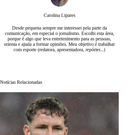
Carolina Lipares
Desde pequena sempre me interessei pela parte da
comunicação, em especial o jornalismo. Escolhi esta área,
porque é algo que leva entretenimento para as pessoas,
orienta e ajuda a formar opiniões. Meu objetivo é trabalhar
com esporte (redatora, apresentadora, repórter...)
Notícias Relacionadas