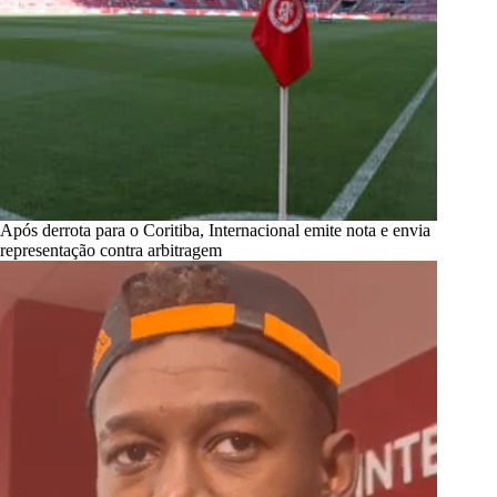
Após derrota para o Coritiba, Internacional emite nota e envia
representação contra arbitragem