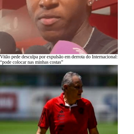
Vitão pede desculpa por expulsão em derrota do Internacional:
“pode colocar nas minhas costas”