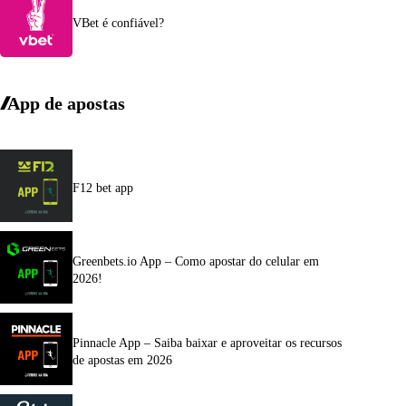
VBet é confiável?
App de apostas
F12 bet app
Greenbets.io App – Como apostar do celular em
2026!
Pinnacle App – Saiba baixar e aproveitar os recursos
de apostas em 2026