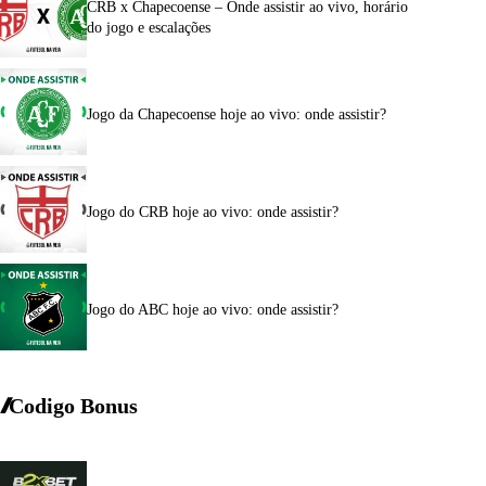
CRB x Chapecoense – Onde assistir ao vivo, horário
do jogo e escalações
Jogo da Chapecoense hoje ao vivo: onde assistir?
Jogo do CRB hoje ao vivo: onde assistir?
Jogo do ABC hoje ao vivo: onde assistir?
Codigo Bonus