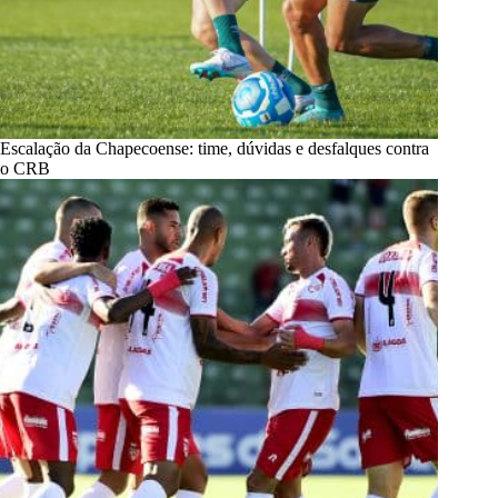
Escalação da Chapecoense: time, dúvidas e desfalques contra
o CRB