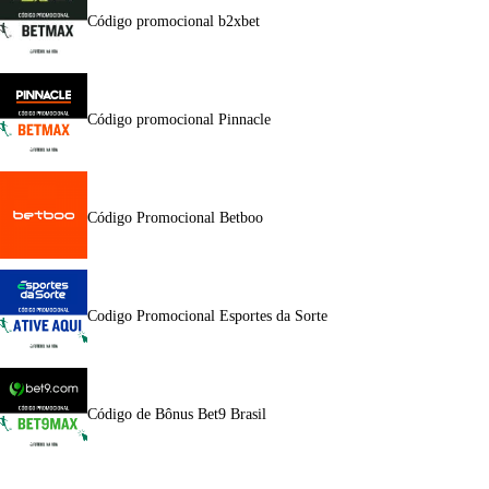
Código promocional b2xbet
Código promocional Pinnacle
Código Promocional Betboo
Codigo Promocional Esportes da Sorte
Código de Bônus Bet9 Brasil