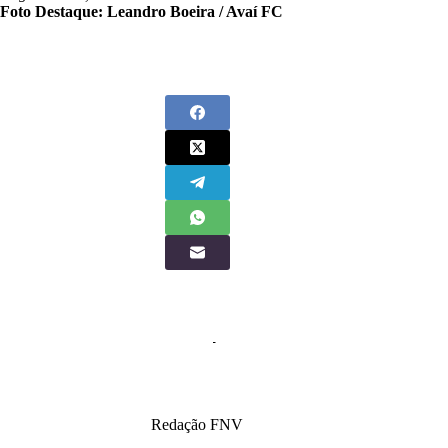
Foto Destaque: Leandro Boeira / Avaí FC
Redação FNV