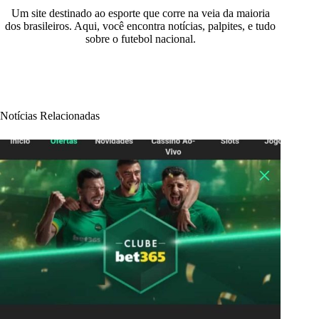
Um site destinado ao esporte que corre na veia da maioria
dos brasileiros. Aqui, você encontra notícias, palpites, e tudo
sobre o futebol nacional.
Notícias Relacionadas