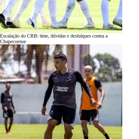
Escalação do CRB: time, dúvidas e desfalques contra a
Chapecoense