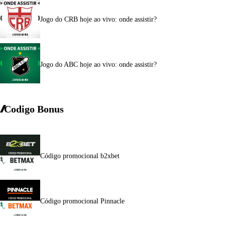
Jogo do CRB hoje ao vivo: onde assistir?
Jogo do ABC hoje ao vivo: onde assistir?
Codigo Bonus
Código promocional b2xbet
Código promocional Pinnacle