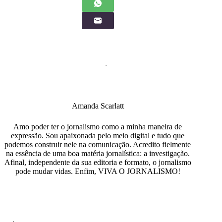
Amanda Scarlatt
Amo poder ter o jornalismo como a minha maneira de
expressão. Sou apaixonada pelo meio digital e tudo que
podemos construir nele na comunicação. Acredito fielmente
na essência de uma boa matéria jornalística: a investigação.
Afinal, independente da sua editoria e formato, o jornalismo
pode mudar vidas. Enfim, VIVA O JORNALISMO!