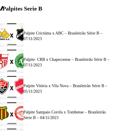
Palpites Serie B
Palpite Criciúma x ABC – Brasileirão Série B –
07/11/2023
Palpite: CRB x Chapecoense – Brasileirão Série B –
07/11/2023
Palpite Vitória x Vila Nova – Brasileirão Série B –
05/11/2023
Palpite Sampaio Corrêa x Tombense – Brasileirão
Série B – 04/11/2023