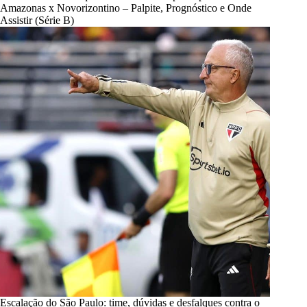
Amazonas x Novorizontino – Palpite, Prognóstico e Onde
Assistir (Série B)
Escalação do São Paulo: time, dúvidas e desfalques contra o