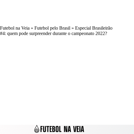
Futebol na Veia
»
Futebol pelo Brasil
»
Especial Brasileirão
#4: quem pode surpreender durante o campeonato 2022?