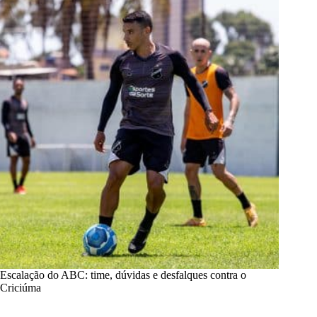
Escalação do ABC: time, dúvidas e desfalques contra o
Criciúma