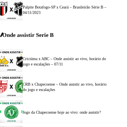
Palpite Botafogo-SP x Ceará – Brasileirão Série B –
04/11/2023
Onde assistir Serie B
Criciúma x ABC – Onde assistir ao vivo, horário do
jogo e escalações – 07/11
CRB x Chapecoense – Onde assistir ao vivo, horário
do jogo e escalações
Jogo da Chapecoense hoje ao vivo: onde assistir?