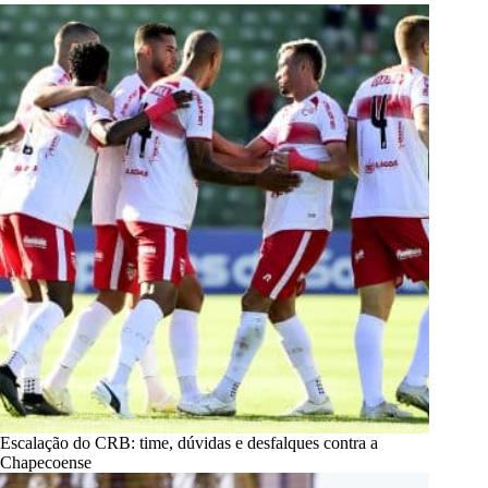
Escalação do CRB: time, dúvidas e desfalques contra a
Chapecoense