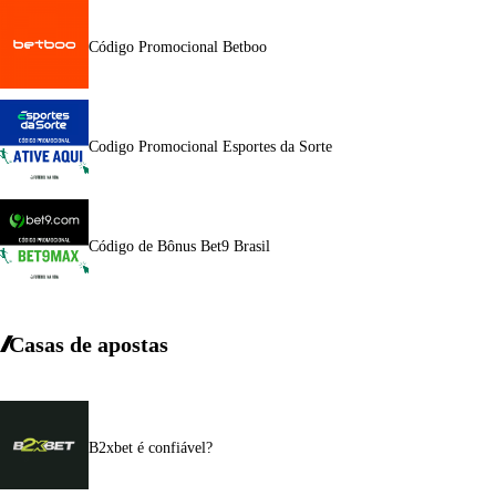
Código Promocional Betboo
Codigo Promocional Esportes da Sorte
Código de Bônus Bet9 Brasil
Casas de apostas
B2xbet é confiável?