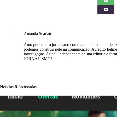
Amanda Scarlatt
Amo poder ter o jornalismo como a minha maneira de exp
podemos construir nele na comunicação. Acredito fielmen
investigação. Afinal, independente da sua editoria e fo
JORNALISMO!
Notícias Relacionadas