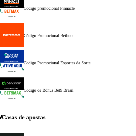
Código promocional Pinnacle
Código Promocional Betboo
Codigo Promocional Esportes da Sorte
Código de Bônus Bet9 Brasil
Casas de apostas