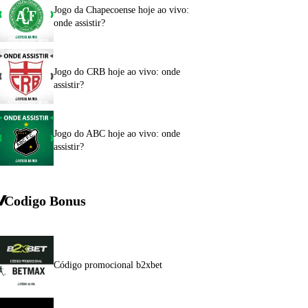
Jogo da Chapecoense hoje ao vivo:
onde assistir?
Jogo do CRB hoje ao vivo: onde
assistir?
Jogo do ABC hoje ao vivo: onde
assistir?
Codigo Bonus
Código promocional b2xbet