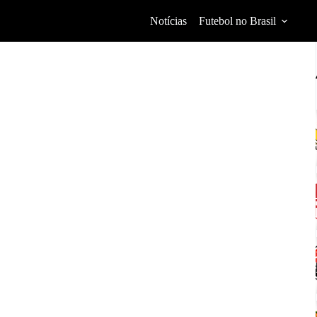
Notícias
Futebol no Brasil