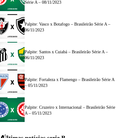
Série A – 08/11/2023
Palpite: Vasco x Botafogo – Brasileirão Série A –
06/11/2023
Palpite: Santos x Cuiabá – Brasileirão Série A –
06/11/2023
Palpite: Fortaleza x Flamengo – Brasileirão Série A
– 05/11/2023
Palpite: Cruzeiro x Internacional – Brasileirão Série
A – 05/11/2023
Últimas notícias
serie
B