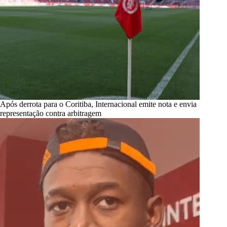
Após derrota para o Coritiba, Internacional emite nota e envia
representação contra arbitragem