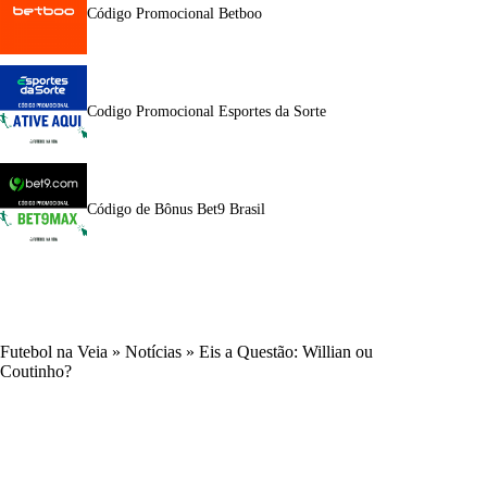
Código Promocional Betboo
Codigo Promocional Esportes da Sorte
Código de Bônus Bet9 Brasil
Futebol na Veia
»
Notícias
»
Eis a Questão: Willian ou
Coutinho?