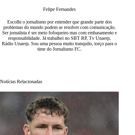
Felipe Fernandes
Escolhi o jornalismo por entender que grande parte dos
problemas do mundo podem se resolver com comunicação.
Ser jornalista é ser meio fofoqueiro mas com embasamento e
responsabilidade. Já trabalhei no SBT RP, Tv Unaerp,
Rádio Unaerp. Sou uma pessoa muito tranquilo, torço para o
time do Jornalismo FC.
Notícias Relacionadas