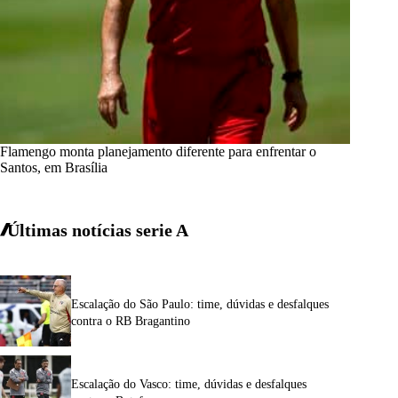
Flamengo monta planejamento diferente para enfrentar o
Santos, em Brasília
Últimas notícias
serie A
Escalação do São Paulo: time, dúvidas e desfalques
contra o RB Bragantino
Escalação do Vasco: time, dúvidas e desfalques