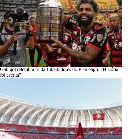
Gabigol relembra tri da Libertadores do Flamengo: “História
foi escrita”