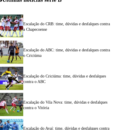
Escalação do CRB: time, dúvidas e desfalques contra
a Chapecoense
Escalação do ABC: time, dúvidas e desfalques contra
o Criciúma
Escalação do Criciúma: time, dúvidas e desfalques
contra o ABC
Escalação do Vila Nova: time, dúvidas e desfalques
contra o Vitória
Escalação do Avaí: time, dúvidas e desfalques contra