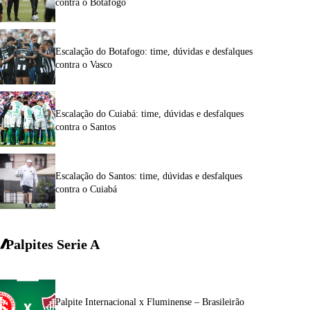
contra o Botafogo
Escalação do Botafogo: time, dúvidas e desfalques
contra o Vasco
Escalação do Cuiabá: time, dúvidas e desfalques
contra o Santos
Escalação do Santos: time, dúvidas e desfalques
contra o Cuiabá
Palpites Serie A
Palpite Internacional x Fluminense – Brasileirão