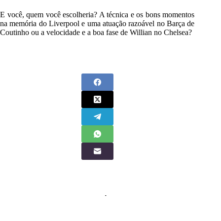
E você, quem você escolheria? A técnica e os bons momentos
na memória do Liverpool e uma atuação razoável no Barça de
Coutinho ou a velocidade e a boa fase de Willian no Chelsea?