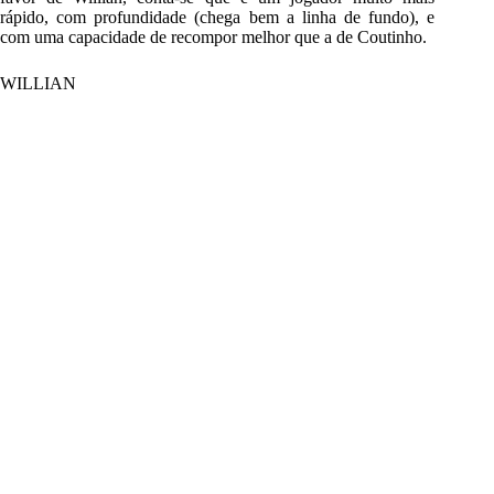
rápido, com profundidade (chega bem a linha de fundo), e
com uma capacidade de recompor melhor que a de Coutinho.
WILLIAN