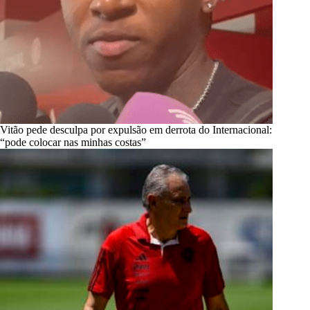
Vitão pede desculpa por expulsão em derrota do Internacional:
“pode colocar nas minhas costas”