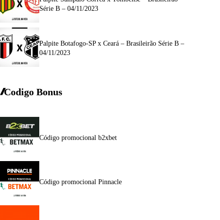
Série B – 04/11/2023
Palpite Botafogo-SP x Ceará – Brasileirão Série B –
04/11/2023
Codigo Bonus
Código promocional b2xbet
Código promocional Pinnacle