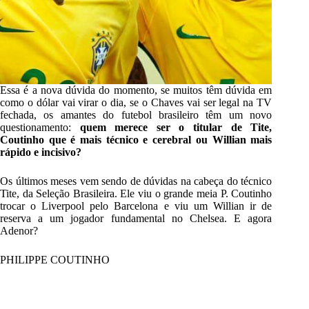
Essa é a nova dúvida do momento, se muitos têm dúvida em
como o dólar vai virar o dia, se o Chaves vai ser legal na TV
fechada, os amantes do futebol brasileiro têm um novo
questionamento:
quem merece ser o titular de Tite,
Coutinho
que é mais técnico e cerebral ou Willian mais
rápido e incisivo?
Os últimos meses vem sendo de dúvidas na cabeça do técnico
Tite, da Seleção Brasileira. Ele viu o grande meia P. Coutinho
trocar o Liverpool pelo Barcelona e viu um Willian ir de
reserva a um jogador fundamental no Chelsea. E agora
Adenor?
PHILIPPE COUTINHO