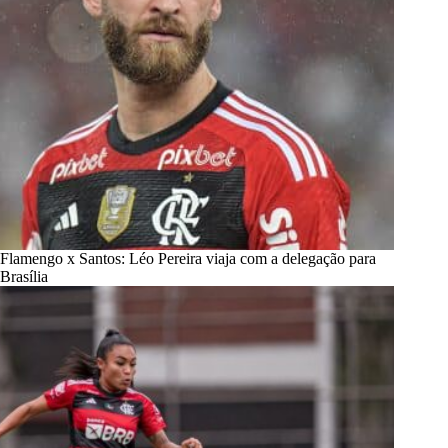
Flamengo x Santos: Léo Pereira viaja com a delegação para
Brasília