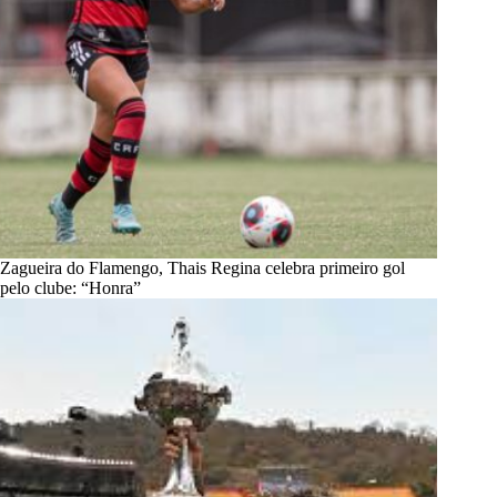
Zagueira do Flamengo, Thais Regina celebra primeiro gol
pelo clube: “Honra”