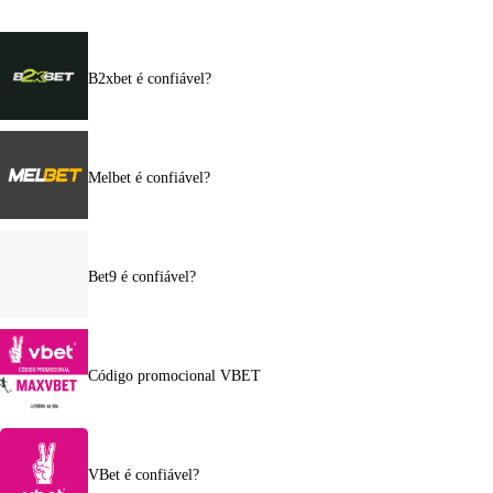
B2xbet é confiável?
Melbet é confiável?
Bet9 é confiável?
Código promocional VBET
VBet é confiável?