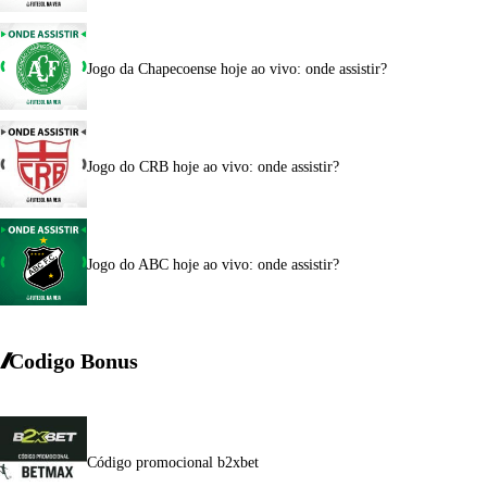
Jogo da Chapecoense hoje ao vivo: onde assistir?
Jogo do CRB hoje ao vivo: onde assistir?
Jogo do ABC hoje ao vivo: onde assistir?
Codigo Bonus
Código promocional b2xbet