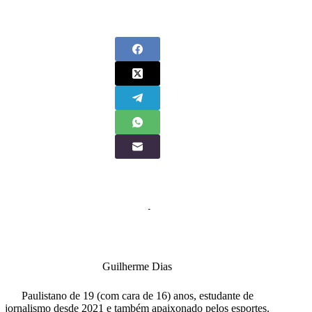
Guilherme Dias
Paulistano de 19 (com cara de 16) anos, estudante de
jornalismo desde 2021 e também apaixonado pelos esportes.