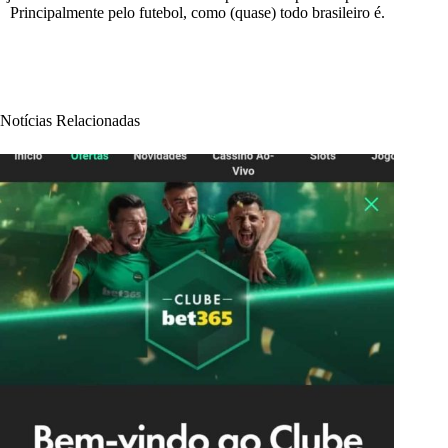
Principalmente pelo futebol, como (quase) todo brasileiro é.
Notícias Relacionadas