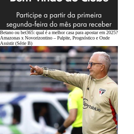
Betano ou bet365: qual é a melhor casa para apostar em 2025?
Amazonas x Novorizontino – Palpite, Prognóstico e Onde
Assistir (Série B)