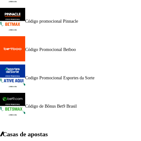
Código promocional Pinnacle
Código Promocional Betboo
Codigo Promocional Esportes da Sorte
Código de Bônus Bet9 Brasil
Casas de apostas