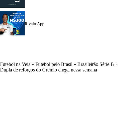
Rivalo App
Futebol na Veia
»
Futebol pelo Brasil
»
Brasileirão Série B
»
Dupla de reforços do Grêmio chega nessa semana