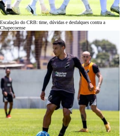
Escalação do CRB: time, dúvidas e desfalques contra a
Chapecoense