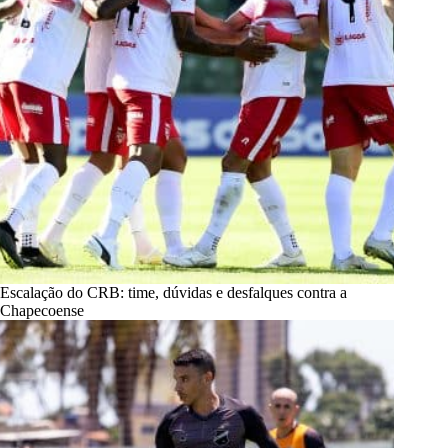
Escalação do CRB: time, dúvidas e desfalques contra a
Chapecoense