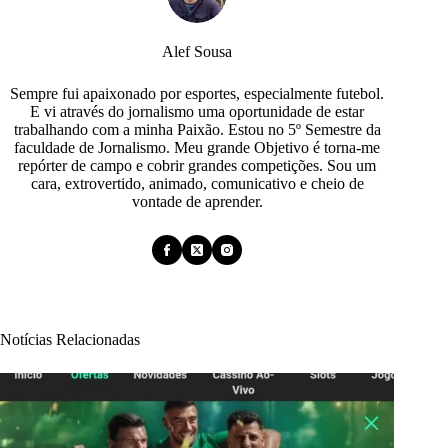
Alef Sousa
Sempre fui apaixonado por esportes, especialmente futebol.
E vi através do jornalismo uma oportunidade de estar
trabalhando com a minha Paixão. Estou no 5º Semestre da
faculdade de Jornalismo. Meu grande Objetivo é torna-me
repórter de campo e cobrir grandes competições. Sou um
cara, extrovertido, animado, comunicativo e cheio de
vontade de aprender.
Notícias Relacionadas