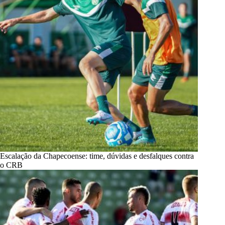
Escalação da Chapecoense: time, dúvidas e desfalques contra
o CRB