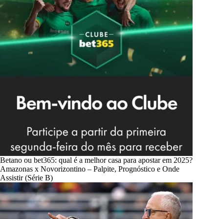
Betano ou bet365: qual é a melhor casa para apostar em 2025?
Amazonas x Novorizontino – Palpite, Prognóstico e Onde
Assistir (Série B)