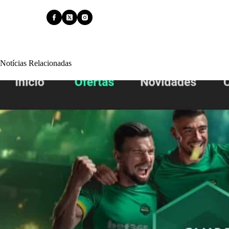
Notícias Relacionadas