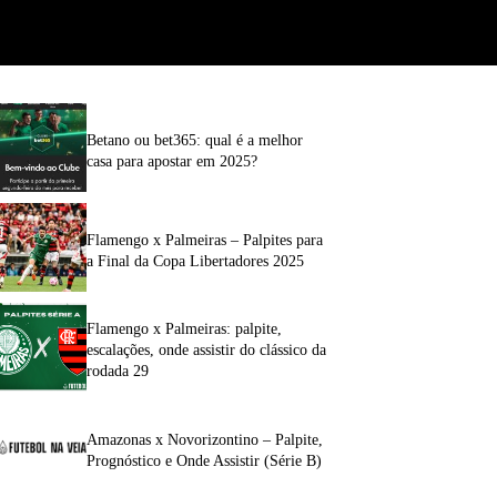
Betano ou bet365: qual é a melhor
casa para apostar em 2025?
Flamengo x Palmeiras – Palpites para
a Final da Copa Libertadores 2025
Flamengo x Palmeiras: palpite,
escalações, onde assistir do clássico da
rodada 29
Amazonas x Novorizontino – Palpite,
Prognóstico e Onde Assistir (Série B)