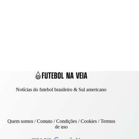
Notícias do futebol brasileiro & Sul americano
Quem somos
/
Contato
/ Condições /
Cookies
/
Termos
de uso