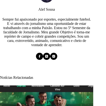
Alef Sousa
Sempre fui apaixonado por esportes, especialmente futebol.
E vi através do jornalismo uma oportunidade de estar
trabalhando com a minha Paixão. Estou no 5º Semestre da
faculdade de Jornalismo. Meu grande Objetivo é torna-me
repórter de campo e cobrir grandes competições. Sou um
cara, extrovertido, animado, comunicativo e cheio de
vontade de aprender.
Notícias Relacionadas