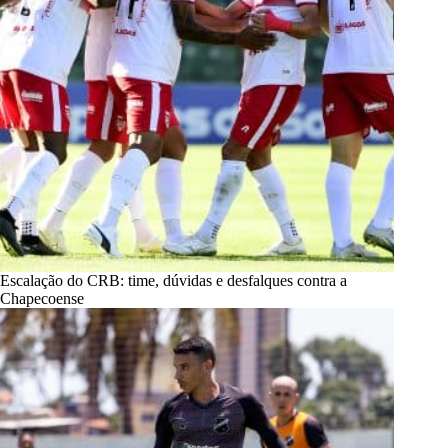
Escalação do CRB: time, dúvidas e desfalques contra a
Chapecoense