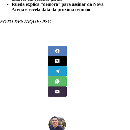
Rueda explica “demora” para assinar da Nova
Arena e revela data da próxima reunião
FOTO DESTAQUE: PSG