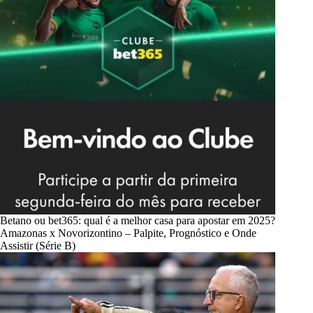
Betano ou bet365: qual é a melhor casa para apostar em 2025?
Amazonas x Novorizontino – Palpite, Prognóstico e Onde
Assistir (Série B)