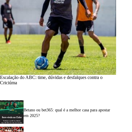
Escalação do ABC: time, dúvidas e desfalques contra o
Criciúma
Betano ou bet365: qual é a melhor casa para apostar
em 2025?