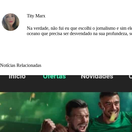
Tity Marx
Na verdade, não fui eu que escolhi o jornalismo e sim 
oceano que precisa ser desvendado na sua profundeza, só 
Notícias Relacionadas