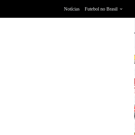
Notícias
Futebol no Brasil