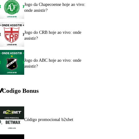
Jogo da Chapecoense hoje ao vivo:
onde assistir?
Jogo do CRB hoje ao vivo: onde
assistir?
Jogo do ABC hoje ao vivo: onde
assistir?
Codigo Bonus
Código promocional b2xbet