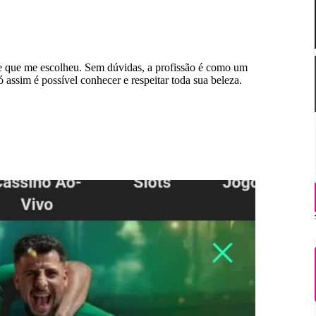
ele que me escolheu. Sem dúvidas, a profissão é como um
assim é possível conhecer e respeitar toda sua beleza.