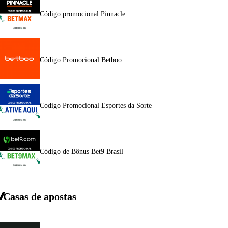
Código promocional Pinnacle
Código Promocional Betboo
Codigo Promocional Esportes da Sorte
Código de Bônus Bet9 Brasil
Casas de apostas