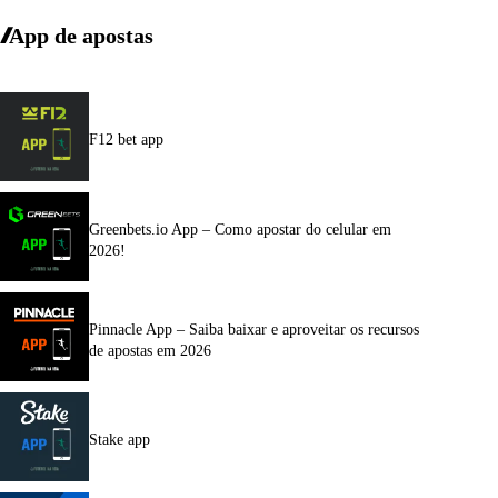
App de apostas
F12 bet app
Greenbets.io App – Como apostar do celular em
2026!
Pinnacle App – Saiba baixar e aproveitar os recursos
de apostas em 2026
Stake app