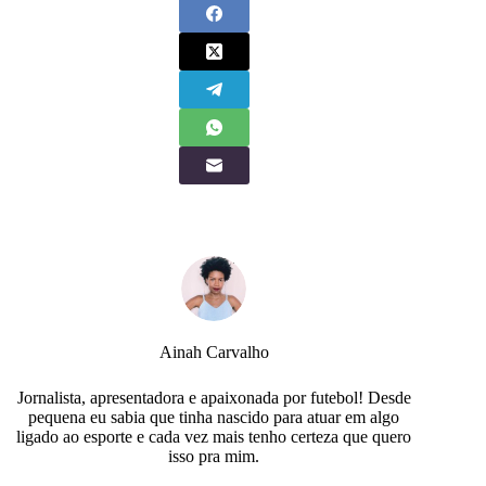
Ainah Carvalho
Jornalista, apresentadora e apaixonada por futebol! Desde
pequena eu sabia que tinha nascido para atuar em algo
ligado ao esporte e cada vez mais tenho certeza que quero
isso pra mim.