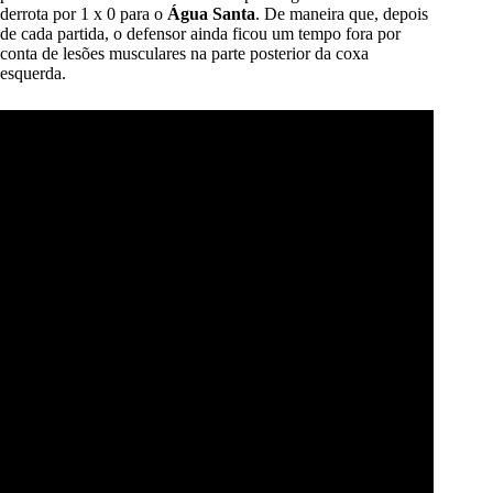
derrota por 1 x 0 para o
Água Santa
. De maneira que, depois
de cada partida, o defensor ainda ficou um tempo fora por
conta de lesões musculares na parte posterior da coxa
esquerda.