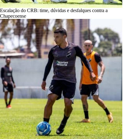
Escalação do CRB: time, dúvidas e desfalques contra a
Chapecoense