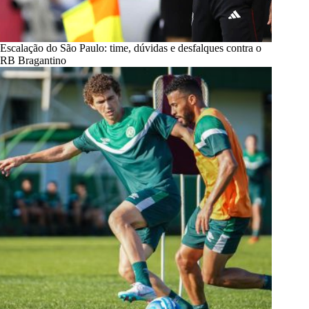
Escalação do São Paulo: time, dúvidas e desfalques contra o
RB Bragantino