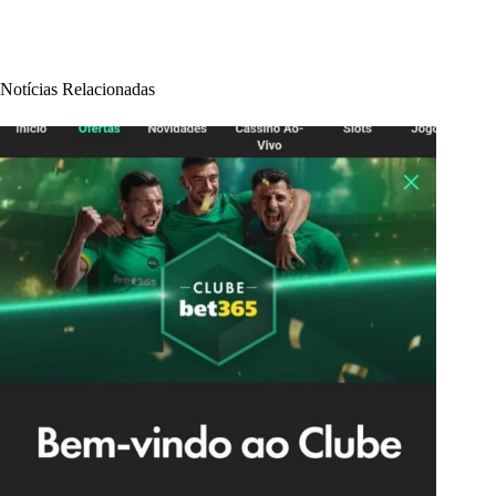
Notícias Relacionadas