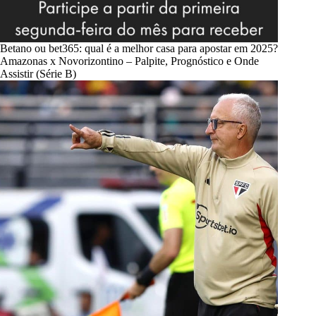
Betano ou bet365: qual é a melhor casa para apostar em 2025?
Amazonas x Novorizontino – Palpite, Prognóstico e Onde
Assistir (Série B)