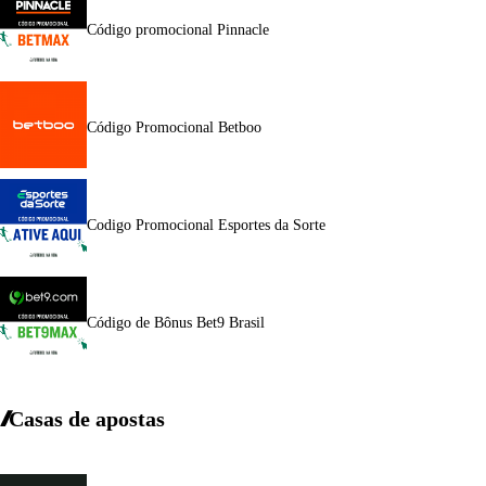
Código promocional Pinnacle
Código Promocional Betboo
Codigo Promocional Esportes da Sorte
Código de Bônus Bet9 Brasil
Casas de apostas