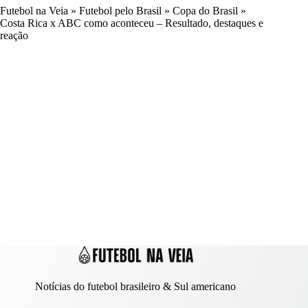
Futebol na Veia
»
Futebol pelo Brasil
»
Copa do Brasil
»
Costa Rica x ABC como aconteceu – Resultado, destaques e
reação
Notícias do futebol brasileiro & Sul americano