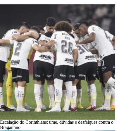
Escalação do Corinthians: time, dúvidas e desfalques contra o
Bragantino