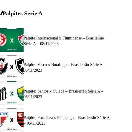
Palpites Serie A
Palpite Internacional x Fluminense – Brasileirão
Série A – 08/11/2023
Palpite: Vasco x Botafogo – Brasileirão Série A –
06/11/2023
Palpite: Santos x Cuiabá – Brasileirão Série A –
06/11/2023
Palpite: Fortaleza x Flamengo – Brasileirão Série A
– 05/11/2023