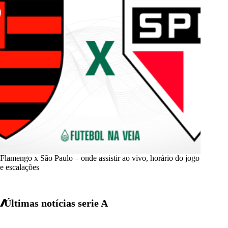
Flamengo x São Paulo – onde assistir ao vivo, horário do jogo
e escalações
Últimas notícias
serie A