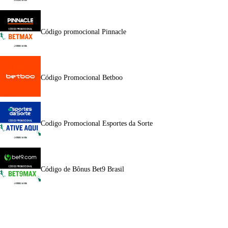
Código promocional Pinnacle
Código Promocional Betboo
Codigo Promocional Esportes da Sorte
Código de Bônus Bet9 Brasil