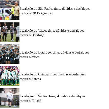
Escalação do São Paulo: time, dúvidas e desfalques
contra o RB Bragantino
Escalação do Vasco: time, dúvidas e desfalques
contra o Botafogo
Escalação do Botafogo: time, dúvidas e desfalques
contra o Vasco
Escalação do Cuiabá: time, dúvidas e desfalques
contra o Santos
Escalação do Santos: time, dúvidas e desfalques
contra o Cuiabá