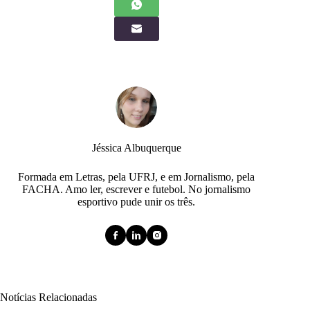
Jéssica Albuquerque
Formada em Letras, pela UFRJ, e em Jornalismo, pela
FACHA. Amo ler, escrever e futebol. No jornalismo
esportivo pude unir os três.
Notícias Relacionadas