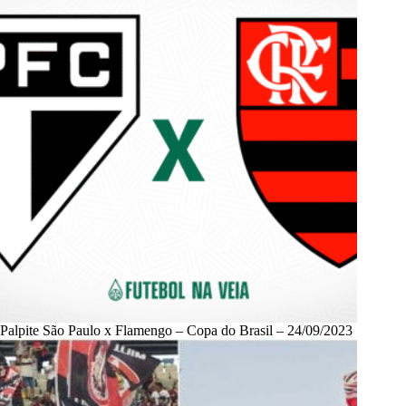
Palpite São Paulo x Flamengo – Copa do Brasil – 24/09/2023