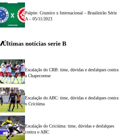
Palpite: Cruzeiro x Internacional – Brasileirão Série
A – 05/11/2023
Últimas notícias
serie
B
Escalação do CRB: time, dúvidas e desfalques contra
a Chapecoense
Escalação do ABC: time, dúvidas e desfalques contra
o Criciúma
Escalação do Criciúma: time, dúvidas e desfalques
contra o ABC