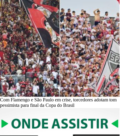
Com Flamengo e São Paulo em crise, torcedores adotam tom
pessimista para final da Copa do Brasil