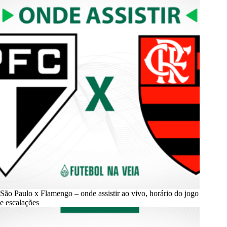
São Paulo x Flamengo – onde assistir ao vivo, horário do jogo
e escalações