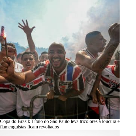
Copa do Brasil: Título do São Paulo leva tricolores à loucura e
flamenguistas ficam revoltados