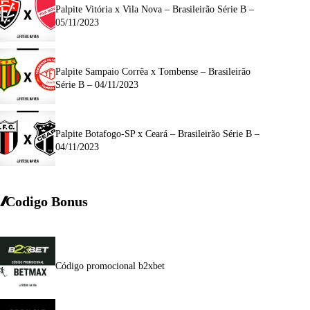
Palpite Vitória x Vila Nova – Brasileirão Série B –
05/11/2023
Palpite Sampaio Corrêa x Tombense – Brasileirão
Série B – 04/11/2023
Palpite Botafogo-SP x Ceará – Brasileirão Série B –
04/11/2023
Codigo Bonus
Código promocional b2xbet