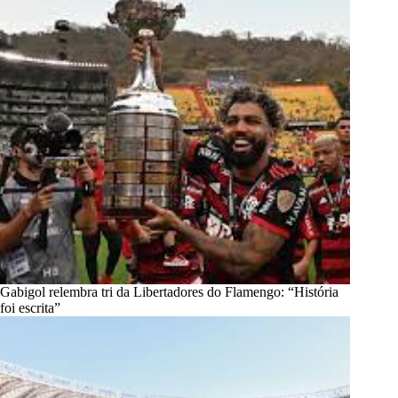
Gabigol relembra tri da Libertadores do Flamengo: “História
foi escrita”