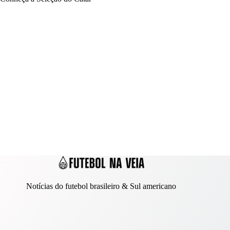
Notícias do futebol brasileiro & Sul americano