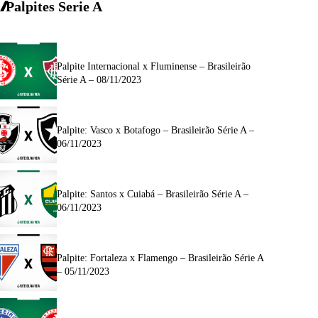
Palpites Serie A
Palpite Internacional x Fluminense – Brasileirão
Série A – 08/11/2023
Palpite: Vasco x Botafogo – Brasileirão Série A –
06/11/2023
Palpite: Santos x Cuiabá – Brasileirão Série A –
06/11/2023
Palpite: Fortaleza x Flamengo – Brasileirão Série A
– 05/11/2023