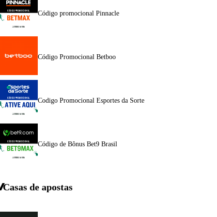
Código promocional Pinnacle
Código Promocional Betboo
Codigo Promocional Esportes da Sorte
Código de Bônus Bet9 Brasil
Casas de apostas