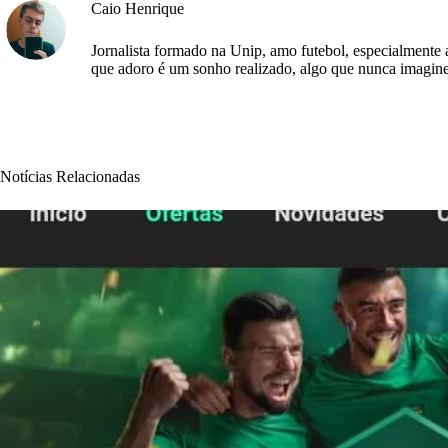
Caio Henrique
Jornalista formado na Unip, amo futebol, especialmente
que adoro é um sonho realizado, algo que nunca imagine
Notícias Relacionadas