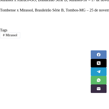
Tombense x Mirassol, Brasileirão Série B, Tombos-MG – 25 de novembro
Tags
#
Mirassol