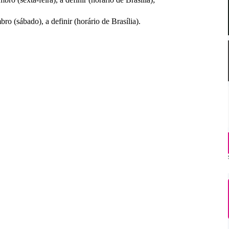
 (sábado), a definir (horário de Brasília).