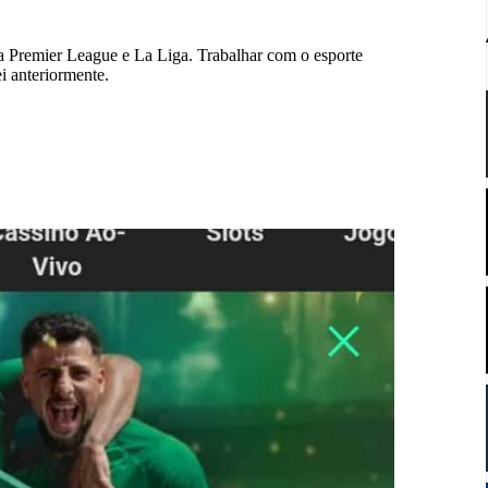
 a Premier League e La Liga. Trabalhar com o esporte
i anteriormente.