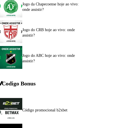
Jogo da Chapecoense hoje ao vivo:
onde assistir?
Jogo do CRB hoje ao vivo: onde
assistir?
Jogo do ABC hoje ao vivo: onde
assistir?
Codigo Bonus
Código promocional b2xbet