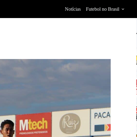
Notícias
Futebol no Brasil