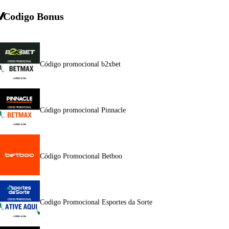
Codigo Bonus
Código promocional b2xbet
Código promocional Pinnacle
Código Promocional Betboo
Codigo Promocional Esportes da Sorte