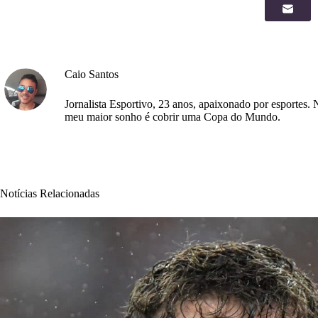
Caio Santos
Jornalista Esportivo, 23 anos, apaixonado por esportes. 
meu maior sonho é cobrir uma Copa do Mundo.
Notícias Relacionadas