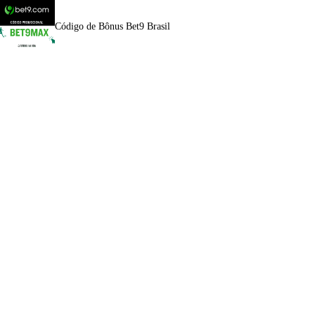
Código de Bônus Bet9 Brasil