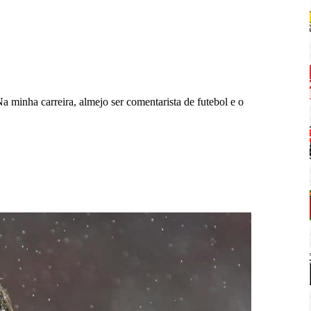
Na minha carreira, almejo ser comentarista de futebol e o