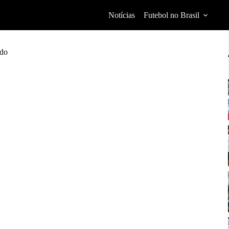
Notícias
Futebol no Brasil
ndo