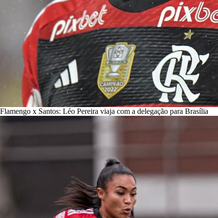
Flamengo x Santos: Léo Pereira viaja com a delegação para Brasília