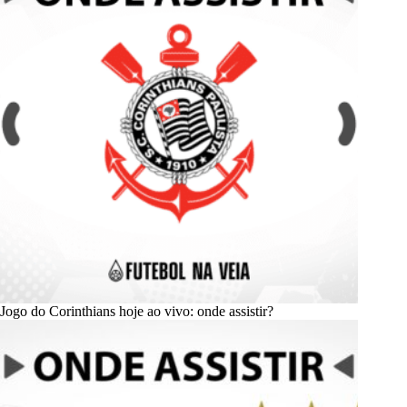
Jogo do Corinthians hoje ao vivo: onde assistir?