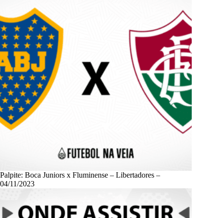
Palpite: Boca Juniors x Fluminense – Libertadores –
04/11/2023