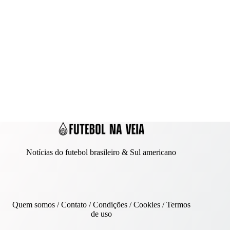
Notícias do futebol brasileiro & Sul americano
Quem somos
/
Contato
/ Condições /
Cookies
/
Termos
de uso