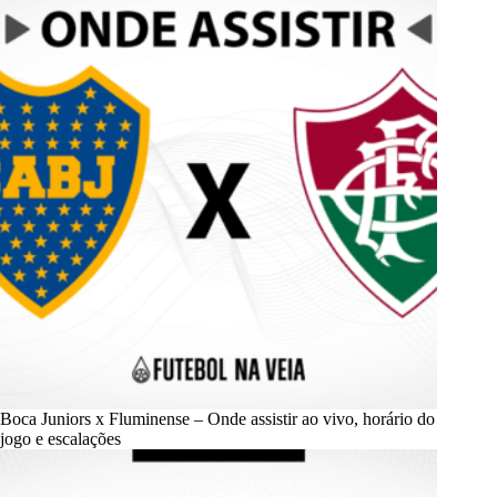
Boca Juniors x Fluminense – Onde assistir ao vivo, horário do
jogo e escalações