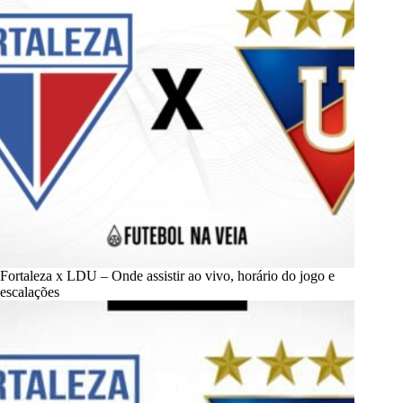
Fortaleza x LDU – Onde assistir ao vivo, horário do jogo e
escalações