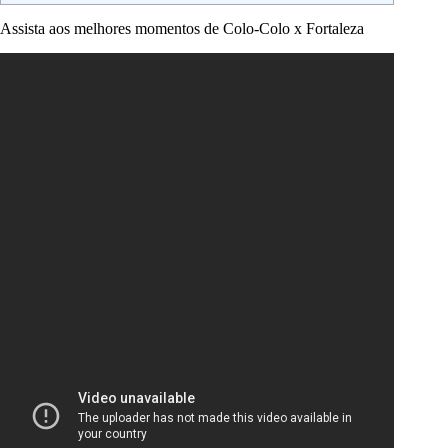
Assista aos melhores momentos de Colo-Colo x Fortaleza