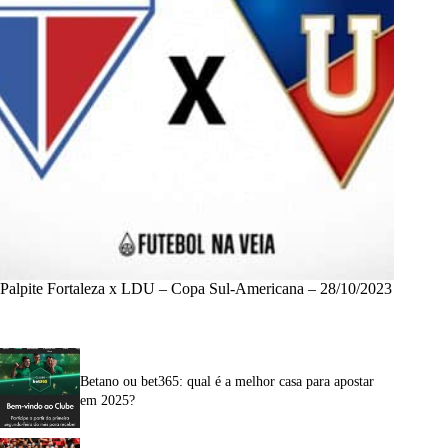
Palpite Fortaleza x LDU – Copa Sul-Americana – 28/10/2023
Betano ou bet365: qual é a melhor casa para apostar
em 2025?