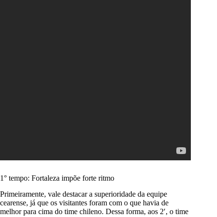
1° tempo: Fortaleza impõe forte ritmo
Primeiramente, vale destacar a superioridade da equipe
cearense, já que os visitantes foram com o que havia de
melhor para cima do time chileno. Dessa forma, aos 2′, o time