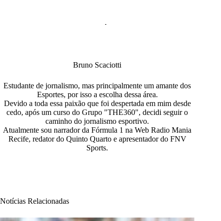
Bruno Scaciotti
Estudante de jornalismo, mas principalmente um amante dos
Esportes, por isso a escolha dessa área.
Devido a toda essa paixão que foi despertada em mim desde
cedo, após um curso do Grupo "THE360", decidi seguir o
caminho do jornalismo esportivo.
Atualmente sou narrador da Fórmula 1 na Web Radio Mania
Recife, redator do Quinto Quarto e apresentador do FNV
Sports.
Notícias Relacionadas