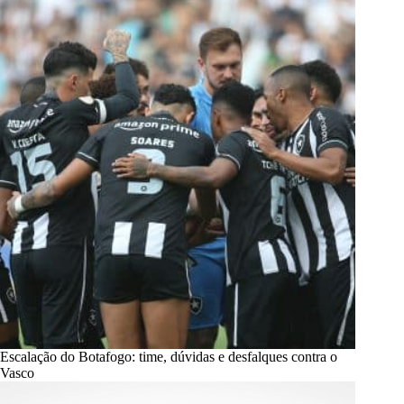
Escalação do Botafogo: time, dúvidas e desfalques contra o
Vasco