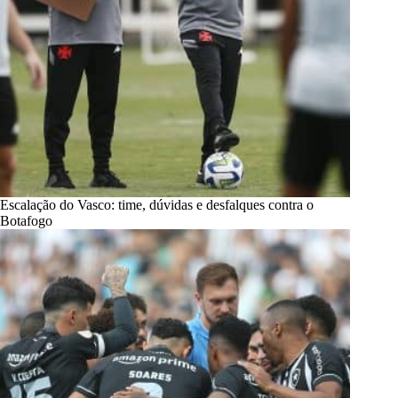
Escalação do Vasco: time, dúvidas e desfalques contra o
Botafogo