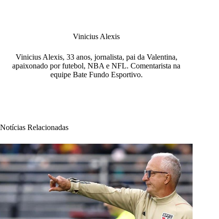
Vinicius Alexis
Vinicius Alexis, 33 anos, jornalista, pai da Valentina,
apaixonado por futebol, NBA e NFL. Comentarista na
equipe Bate Fundo Esportivo.
Notícias Relacionadas