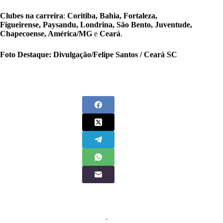
Clubes na carreira
:
Coritiba, Bahia, Fortaleza,
Figueirense, Paysandu, Londrina, São Bento, Juventude,
Chapecoense, América/MG
e
Ceará
.
Foto Destaque: Divulgação/
Felipe Santos / Ceará SC