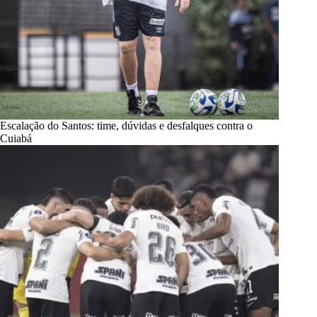
Escalação do Santos: time, dúvidas e desfalques contra o
Cuiabá