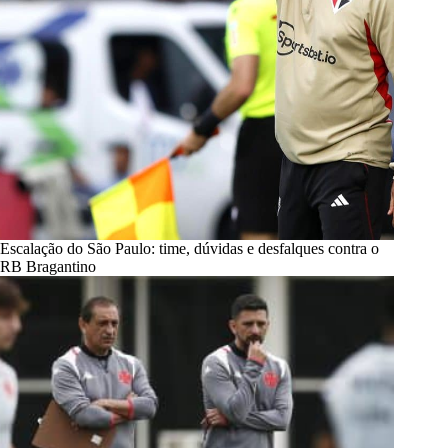
Escalação do São Paulo: time, dúvidas e desfalques contra o
RB Bragantino