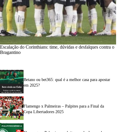
Escalação do Corinthians: time, dúvidas e desfalques contra o
Bragantino
Betano ou bet365: qual é a melhor casa para apostar
em 2025?
Flamengo x Palmeiras – Palpites para a Final da
Copa Libertadores 2025