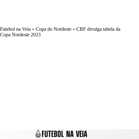
Futebol na Veia
»
Copa do Nordeste
»
CBF divulga tabela da
Copa Nordeste 2023