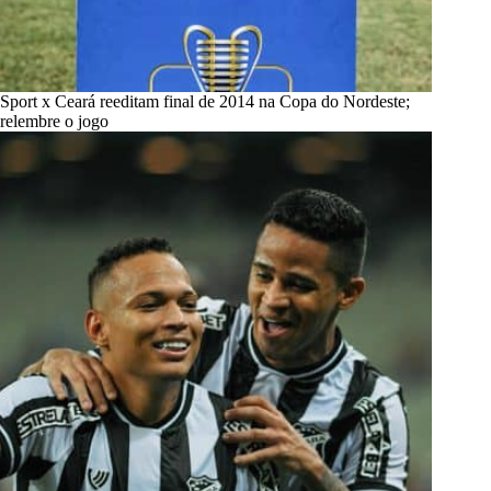
Sport x Ceará reeditam final de 2014 na Copa do Nordeste;
relembre o jogo