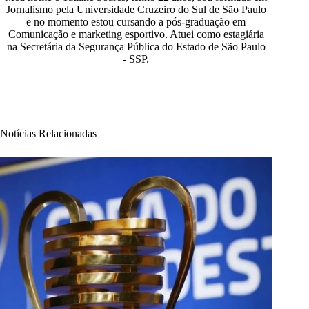
Jornalismo pela Universidade Cruzeiro do Sul de São Paulo
e no momento estou cursando a pós-graduação em
Comunicação e marketing esportivo. Atuei como estagiária
na Secretária da Segurança Pública do Estado de São Paulo
- SSP.
Notícias Relacionadas