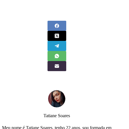
Tatiane Soares
Meu nome é Tatiane Soares, tenho 22 anos, sou formada em