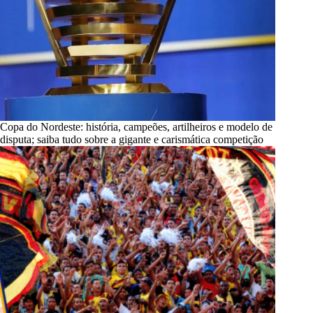
Copa do Nordeste: história, campeões, artilheiros e modelo de
disputa; saiba tudo sobre a gigante e carismática competição