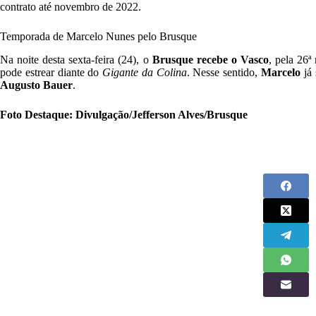
contrato até novembro de 2022.
Temporada de Marcelo Nunes pelo Brusque
Na noite desta sexta-feira (24), o
Brusque recebe o Vasco
, pela 26
pode estrear diante do
Gigante da Colina
. Nesse sentido,
Marcelo
já 
Augusto Bauer
.
Foto Destaque: Divulgação/Jefferson Alves/Brusque