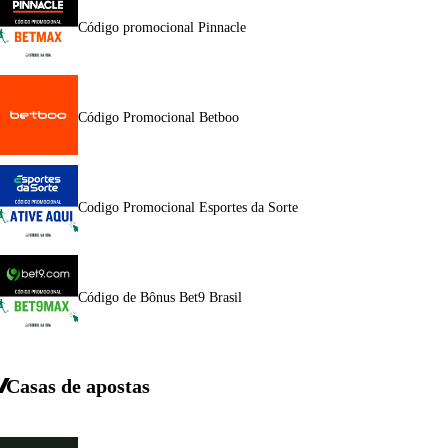
Código promocional Pinnacle
Código Promocional Betboo
Codigo Promocional Esportes da Sorte
Código de Bônus Bet9 Brasil
Casas de apostas