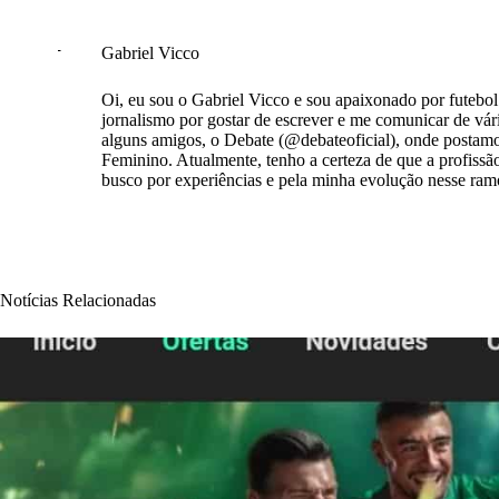
Gabriel Vicco
Oi, eu sou o Gabriel Vicco e sou apaixonado por futebol 
jornalismo por gostar de escrever e me comunicar de vá
alguns amigos, o Debate (@debateoficial), onde postamos 
Feminino. Atualmente, tenho a certeza de que a profissão
busco por experiências e pela minha evolução nesse ram
Notícias Relacionadas