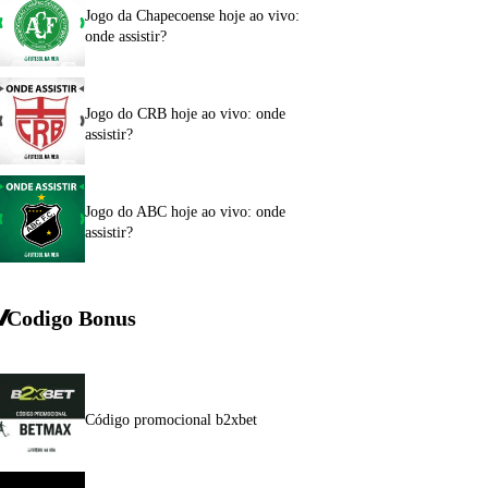
Jogo da Chapecoense hoje ao vivo:
onde assistir?
Jogo do CRB hoje ao vivo: onde
assistir?
Jogo do ABC hoje ao vivo: onde
assistir?
Codigo Bonus
Código promocional b2xbet