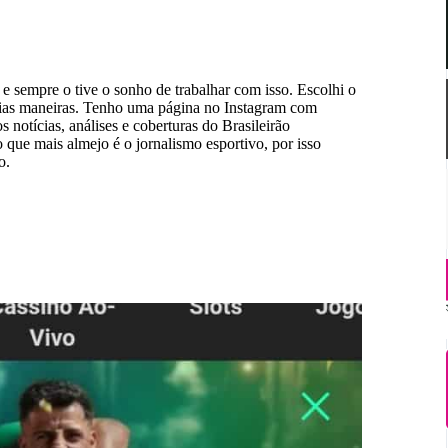
e sempre o tive o sonho de trabalhar com isso. Escolhi o
rias maneiras. Tenho uma página no Instagram com
notícias, análises e coberturas do Brasileirão
 que mais almejo é o jornalismo esportivo, por isso
o.