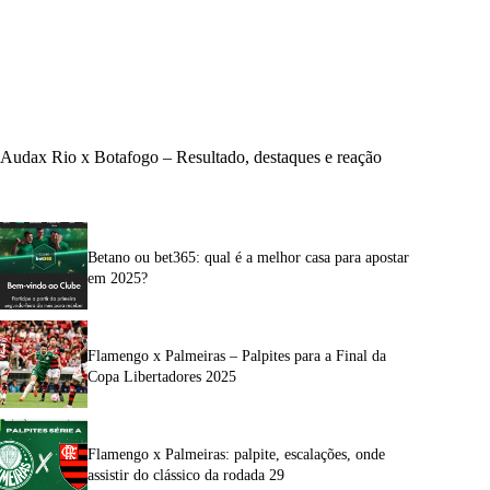
Audax Rio x Botafogo – Resultado, destaques e reação
Betano ou bet365: qual é a melhor casa para apostar
em 2025?
Flamengo x Palmeiras – Palpites para a Final da
Copa Libertadores 2025
Flamengo x Palmeiras: palpite, escalações, onde
assistir do clássico da rodada 29