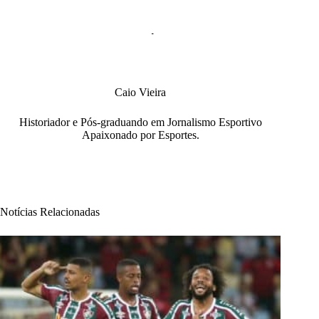
Caio Vieira
Historiador e Pós-graduando em Jornalismo Esportivo
Apaixonado por Esportes.
Notícias Relacionadas