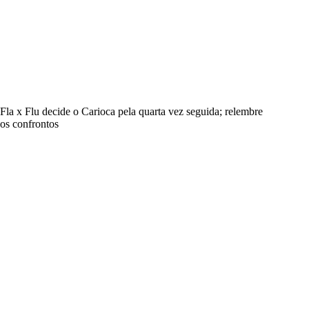
Fla x Flu decide o Carioca pela quarta vez seguida; relembre
os confrontos