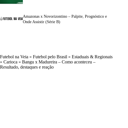
Amazonas x Novorizontino – Palpite, Prognóstico e
Onde Assistir (Série B)
Futebol na Veia
»
Futebol pelo Brasil
»
Estaduais & Regionais
»
Carioca
»
Bangu x Madureira – Como aconteceu –
Resultado, destaques e reação