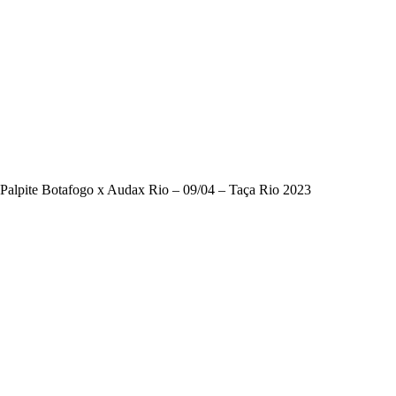
Palpite Botafogo x Audax Rio – 09/04 – Taça Rio 2023