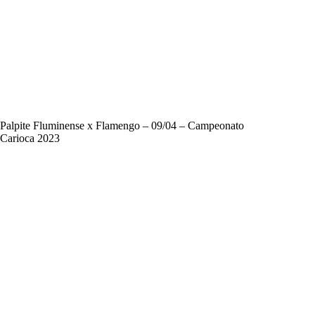
Palpite Fluminense x Flamengo – 09/04 – Campeonato
Carioca 2023