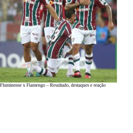
Fluminense x Flamengo – Resultado, destaques e reação