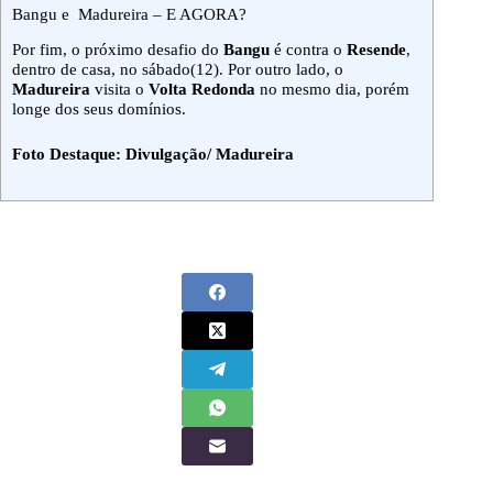
Bangu e Madureira – E AGORA?
Por fim, o próximo desafio do
Bangu
é contra o
Resende
,
dentro de casa, no sábado(12). Por outro lado, o
Madureira
visita o
Volta Redonda
no mesmo dia, porém
longe dos seus domínios.
Foto Destaque: Divulgação/ Madureira