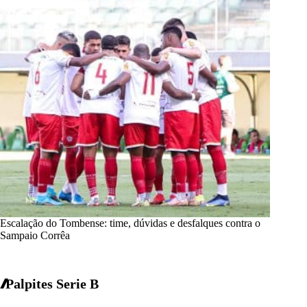
Escalação do Tombense: time, dúvidas e desfalques contra o
Sampaio Corrêa
Palpites Serie B