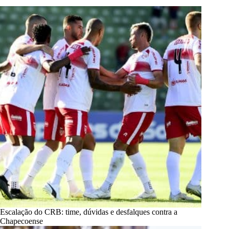
Escalação do CRB: time, dúvidas e desfalques contra a
Chapecoense