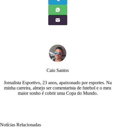
Caio Santos
Jornalista Esportivo, 23 anos, apaixonado por esportes. Na
minha carreira, almejo ser comentarista de futebol e o meu
maior sonho é cobrir uma Copa do Mundo.
Notícias Relacionadas