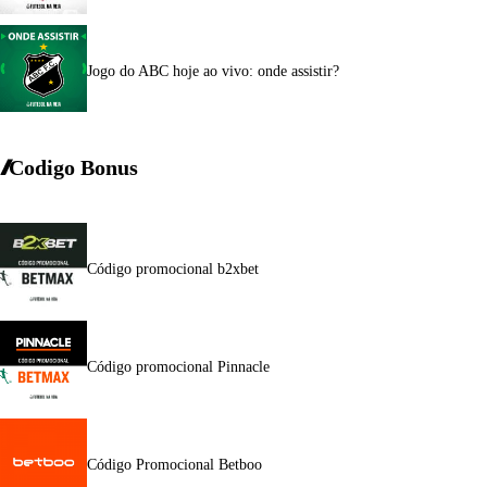
Jogo do ABC hoje ao vivo: onde assistir?
Codigo Bonus
Código promocional b2xbet
Código promocional Pinnacle
Código Promocional Betboo