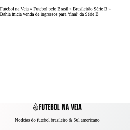
Futebol na Veia
»
Futebol pelo Brasil
»
Brasileirão Série B
»
Bahia inicia venda de ingressos para ‘final’ da Série B
Notícias do futebol brasileiro & Sul americano