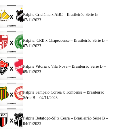
Palpite Criciúma x ABC – Brasileirão Série B –
07/11/2023
Palpite: CRB x Chapecoense – Brasileirão Série B –
07/11/2023
Palpite Vitória x Vila Nova – Brasileirão Série B –
05/11/2023
Palpite Sampaio Corrêa x Tombense – Brasileirão
Série B – 04/11/2023
Palpite Botafogo-SP x Ceará – Brasileirão Série B –
04/11/2023