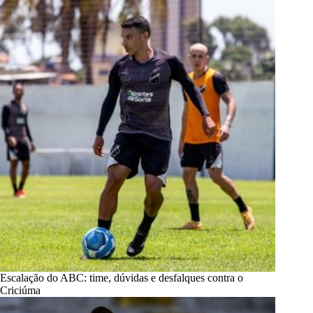
Escalação do ABC: time, dúvidas e desfalques contra o
Criciúma