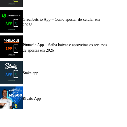
Greenbets.io App – Como apostar do celular em
2026!
Pinnacle App – Saiba baixar e aproveitar os recursos
de apostas em 2026
Stake app
Rivalo App