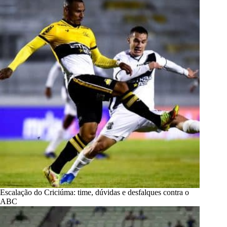
Escalação do Criciúma: time, dúvidas e desfalques contra o
ABC