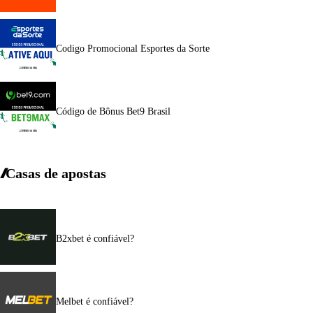
Codigo Promocional Esportes da Sorte
Código de Bônus Bet9 Brasil
Casas de apostas
B2xbet é confiável?
Melbet é confiável?