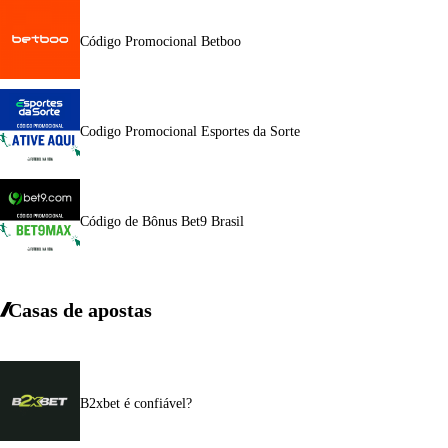
Código Promocional Betboo
Codigo Promocional Esportes da Sorte
Código de Bônus Bet9 Brasil
Casas de apostas
B2xbet é confiável?