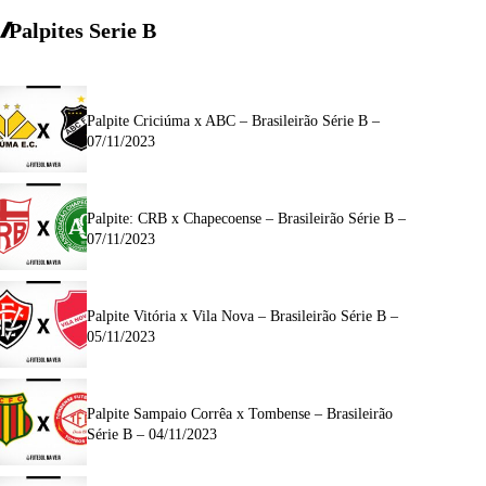
Palpites Serie B
Palpite Criciúma x ABC – Brasileirão Série B –
07/11/2023
Palpite: CRB x Chapecoense – Brasileirão Série B –
07/11/2023
Palpite Vitória x Vila Nova – Brasileirão Série B –
05/11/2023
Palpite Sampaio Corrêa x Tombense – Brasileirão
Série B – 04/11/2023