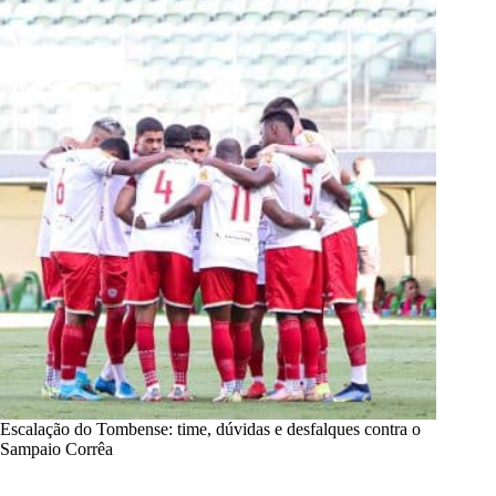
Escalação do Tombense: time, dúvidas e desfalques contra o
Sampaio Corrêa