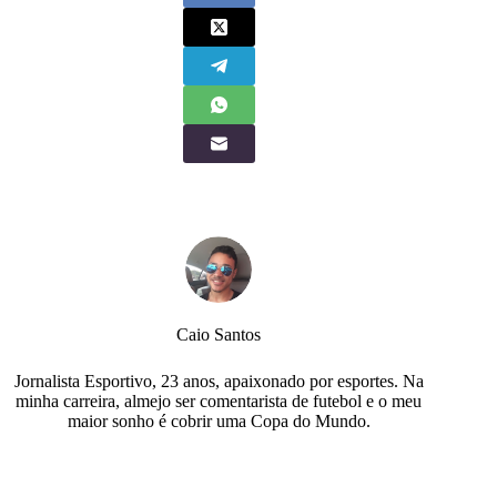
Caio Santos
Jornalista Esportivo, 23 anos, apaixonado por esportes. Na
minha carreira, almejo ser comentarista de futebol e o meu
maior sonho é cobrir uma Copa do Mundo.