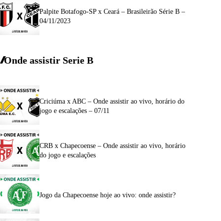
Palpite Botafogo-SP x Ceará – Brasileirão Série B –
04/11/2023
Onde assistir Serie B
Criciúma x ABC – Onde assistir ao vivo, horário do
jogo e escalações – 07/11
CRB x Chapecoense – Onde assistir ao vivo, horário
do jogo e escalações
Jogo da Chapecoense hoje ao vivo: onde assistir?