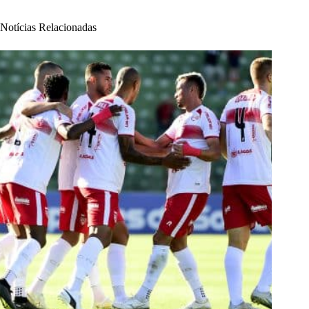
Notícias Relacionadas