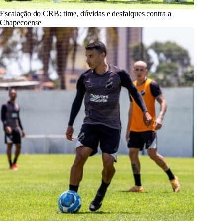
Escalação do CRB: time, dúvidas e desfalques contra a
Chapecoense