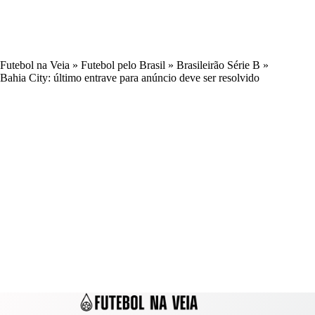
Futebol na Veia
»
Futebol pelo Brasil
»
Brasileirão Série B
»
Bahia City: último entrave para anúncio deve ser resolvido