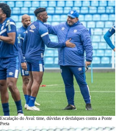
Escalação do Avaí: time, dúvidas e desfalques contra a Ponte
Preta