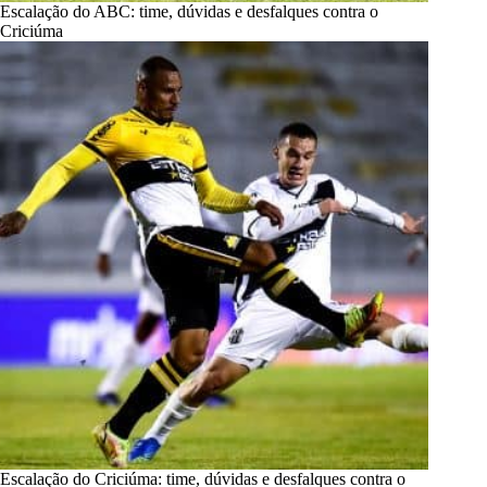
Escalação do ABC: time, dúvidas e desfalques contra o
Criciúma
Escalação do Criciúma: time, dúvidas e desfalques contra o