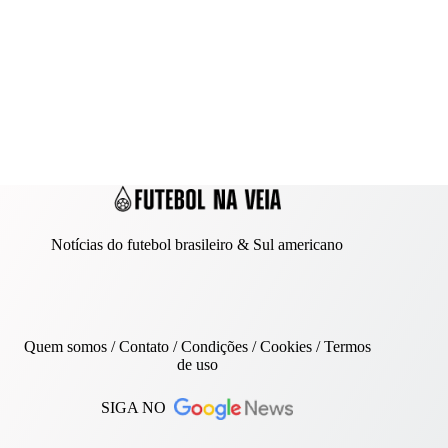
Notícias do futebol brasileiro & Sul americano
Quem somos
/
Contato
/ Condições /
Cookies
/
Termos
de uso
SIGA NO