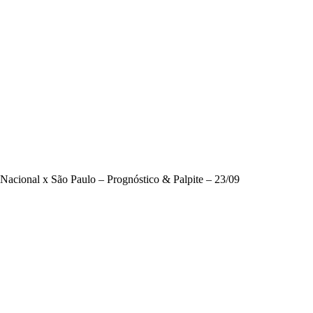
Nacional x São Paulo – Prognóstico & Palpite – 23/09