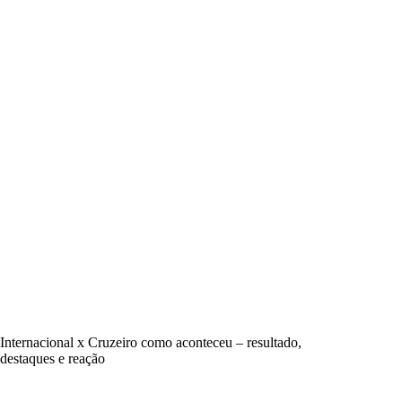
Internacional x Cruzeiro como aconteceu – resultado,
destaques e reação