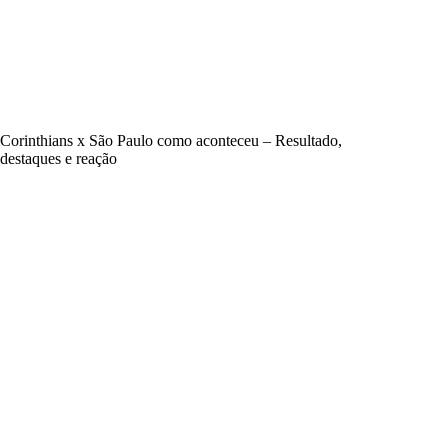
Corinthians x São Paulo como aconteceu – Resultado,
destaques e reação