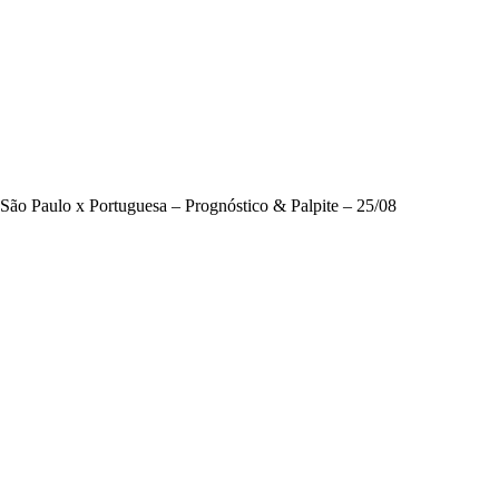
São Paulo x Portuguesa – Prognóstico & Palpite – 25/08