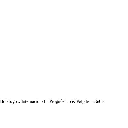
Botafogo x Internacional – Prognóstico & Palpite – 26/05