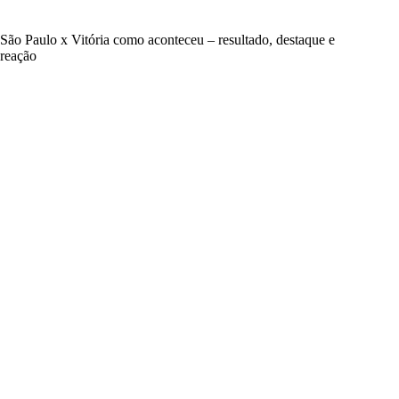
São Paulo x Vitória como aconteceu – resultado, destaque e
reação