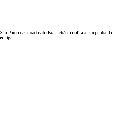
São Paulo nas quartas do Brasileirão: confira a campanha da
equipe