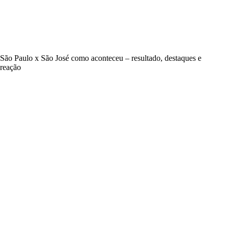
São Paulo x São José como aconteceu – resultado, destaques e
reação