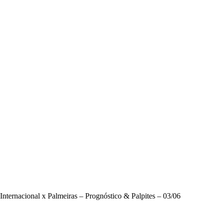
Internacional x Palmeiras – Prognóstico & Palpites – 03/06