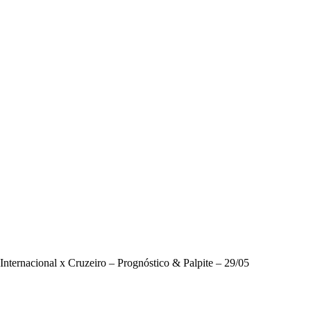
Internacional x Cruzeiro – Prognóstico & Palpite – 29/05