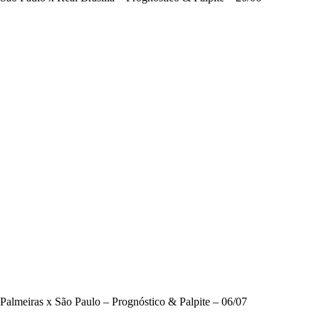
Palmeiras x São Paulo – Prognóstico & Palpite – 06/07