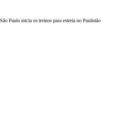
São Paulo inicia os treinos para estreia no Paulistão