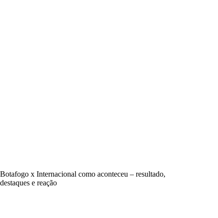
Botafogo x Internacional como aconteceu – resultado,
destaques e reação