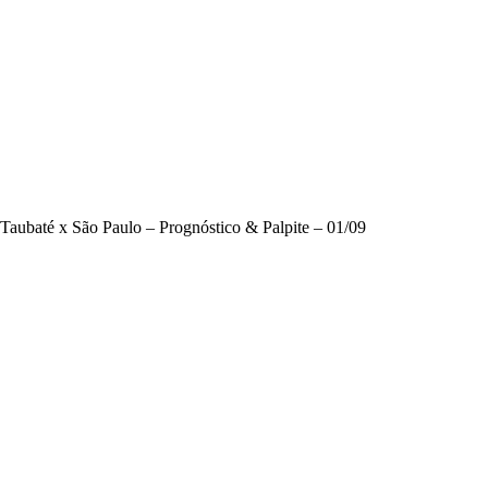
Taubaté x São Paulo – Prognóstico & Palpite – 01/09