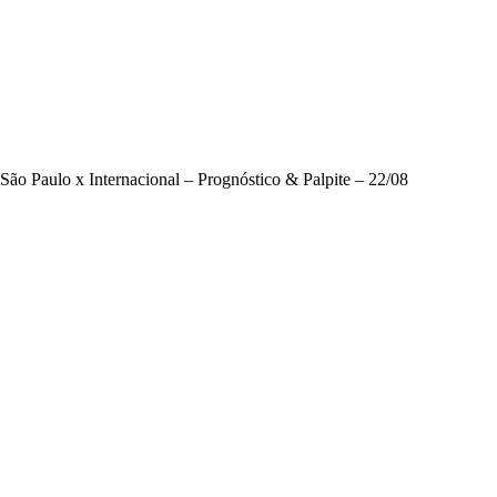
São Paulo x Internacional – Prognóstico & Palpite – 22/08