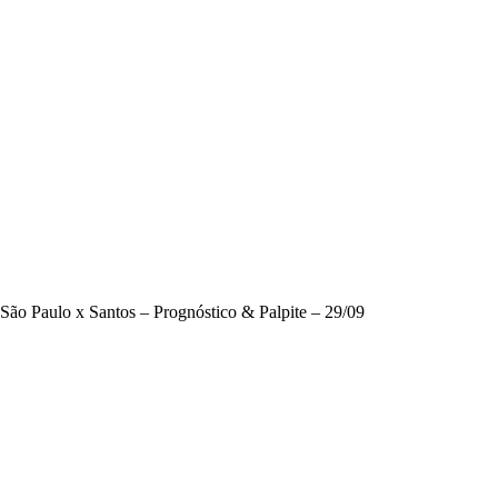
São Paulo x Santos – Prognóstico & Palpite – 29/09