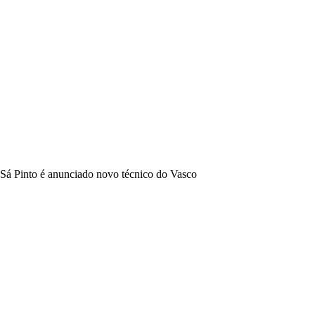
Sá Pinto é anunciado novo técnico do Vasco