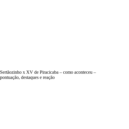
Sertãozinho x XV de Piracicaba – como aconteceu –
pontuação, destaques e reação