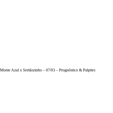
Monte Azul x Sertãozinho – 07/03 – Prognóstico & Palpites