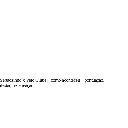
Sertãozinho x Velo Clube – como aconteceu – pontuação,
destaques e reação