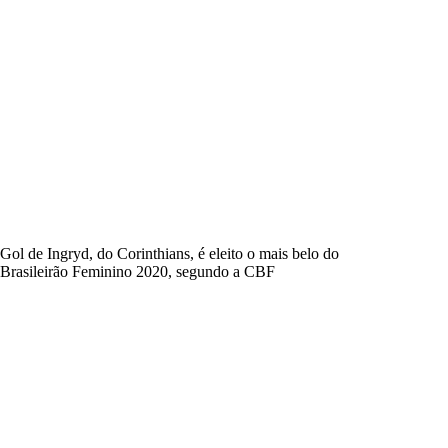
Gol de Ingryd, do Corinthians, é eleito o mais belo do
Brasileirão Feminino 2020, segundo a CBF