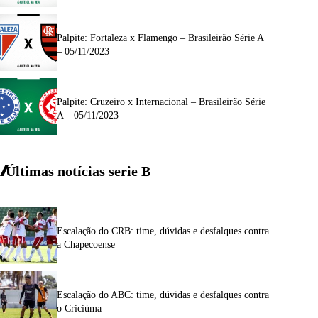
Palpite: Fortaleza x Flamengo – Brasileirão Série A
– 05/11/2023
Palpite: Cruzeiro x Internacional – Brasileirão Série
A – 05/11/2023
Últimas notícias
serie
B
Escalação do CRB: time, dúvidas e desfalques contra
a Chapecoense
Escalação do ABC: time, dúvidas e desfalques contra
o Criciúma