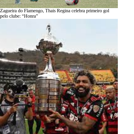
Zagueira do Flamengo, Thais Regina celebra primeiro gol
pelo clube: “Honra”