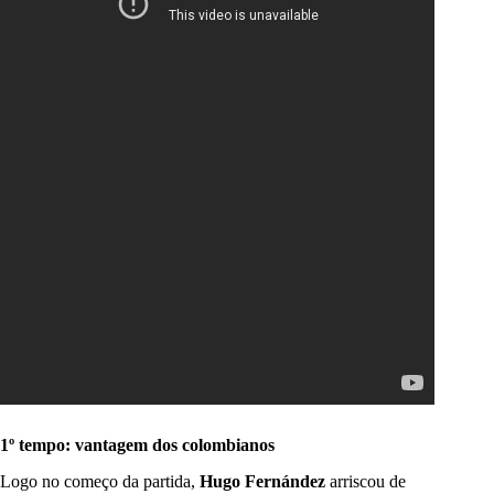
1º tempo: vantagem dos colombianos
Logo no começo da partida,
Hugo Fernández
arriscou de