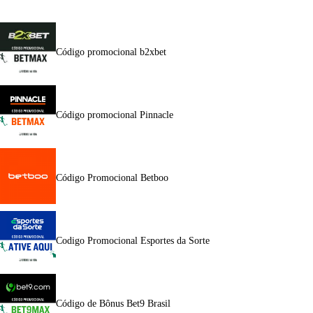
Código promocional b2xbet
Código promocional Pinnacle
Código Promocional Betboo
Codigo Promocional Esportes da Sorte
Código de Bônus Bet9 Brasil