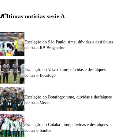
Últimas notícias
serie A
Escalação do São Paulo: time, dúvidas e desfalques
contra o RB Bragantino
Escalação do Vasco: time, dúvidas e desfalques
contra o Botafogo
Escalação do Botafogo: time, dúvidas e desfalques
contra o Vasco
Escalação do Cuiabá: time, dúvidas e desfalques
contra o Santos