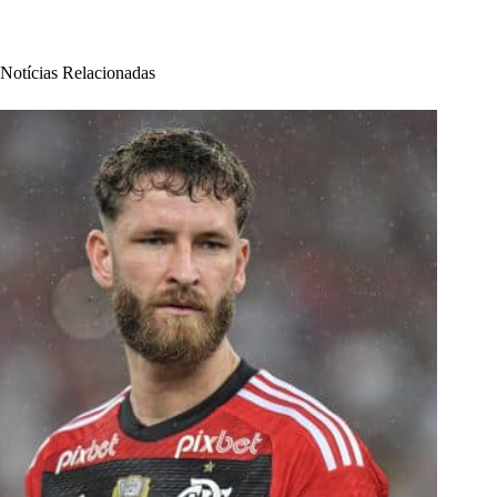
Notícias Relacionadas