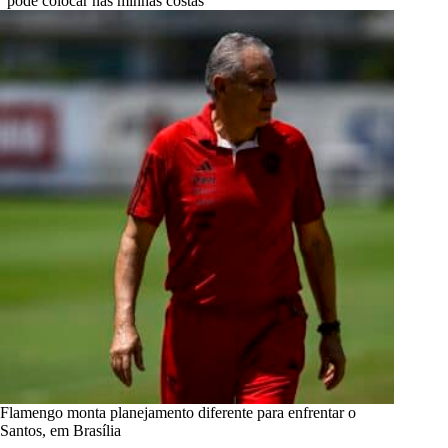
“pode colocar nas minhas costas”
Flamengo monta planejamento diferente para enfrentar o
Santos, em Brasília