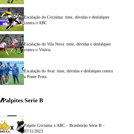
Escalação do Criciúma: time, dúvidas e desfalques
contra o ABC
Escalação do Vila Nova: time, dúvidas e desfalques
contra o Vitória
Escalação do Avaí: time, dúvidas e desfalques contra
a Ponte Preta
Palpites Serie
B
Palpite Criciúma x ABC – Brasileirão Série B –
07/11/2023