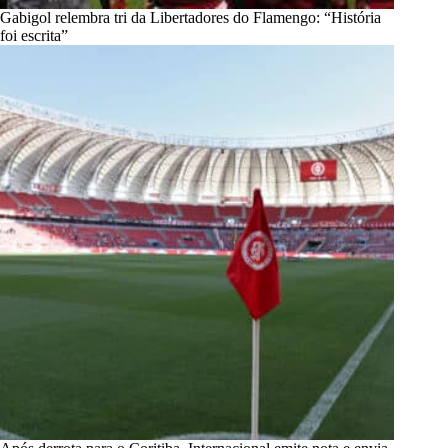
Gabigol relembra tri da Libertadores do Flamengo: “História
foi escrita”