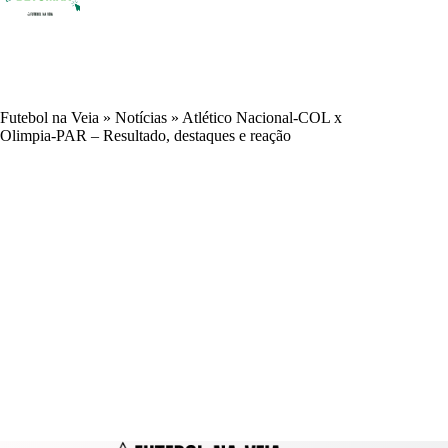
Futebol na Veia
»
Notícias
»
Atlético Nacional-COL x
Olimpia-PAR – Resultado, destaques e reação