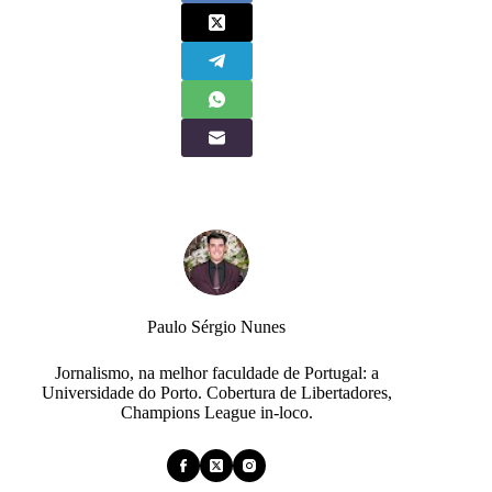
Paulo Sérgio Nunes
Jornalismo, na melhor faculdade de Portugal: a
Universidade do Porto. Cobertura de Libertadores,
Champions League in-loco.