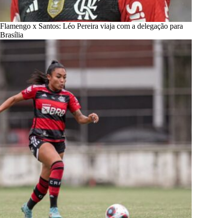
Flamengo x Santos: Léo Pereira viaja com a delegação para
Brasília