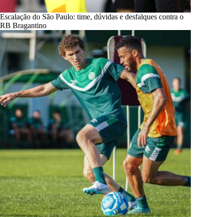
Escalação do São Paulo: time, dúvidas e desfalques contra o
RB Bragantino