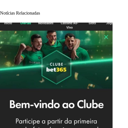
Notícias Relacionadas