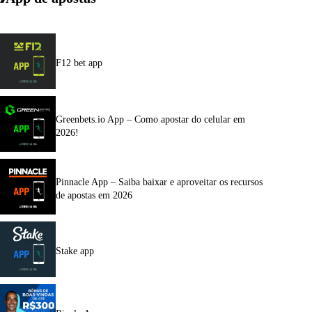
F12 bet app
Greenbets.io App – Como apostar do celular em
2026!
Pinnacle App – Saiba baixar e aproveitar os recursos
de apostas em 2026
Stake app