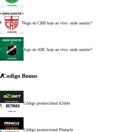
Jogo do CRB hoje ao vivo: onde assistir?
Jogo do ABC hoje ao vivo: onde assistir?
Codigo Bonus
Código promocional b2xbet
Código promocional Pinnacle