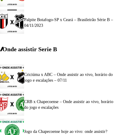
Palpite Botafogo-SP x Ceará – Brasileirão Série B –
04/11/2023
Onde assistir Serie B
Criciúma x ABC – Onde assistir ao vivo, horário do
jogo e escalações – 07/11
CRB x Chapecoense – Onde assistir ao vivo, horário
do jogo e escalações
Jogo da Chapecoense hoje ao vivo: onde assistir?