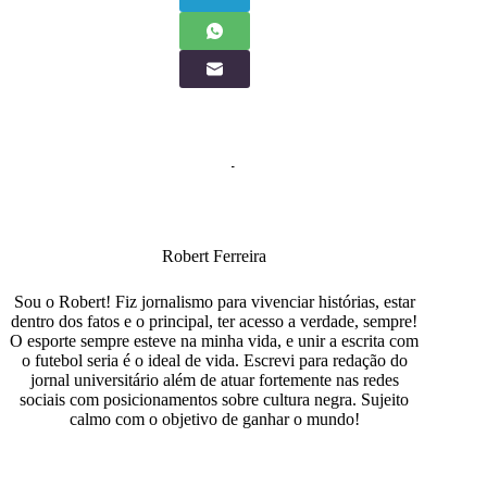
Robert Ferreira
Sou o Robert! Fiz jornalismo para vivenciar histórias, estar
dentro dos fatos e o principal, ter acesso a verdade, sempre!
O esporte sempre esteve na minha vida, e unir a escrita com
o futebol seria é o ideal de vida. Escrevi para redação do
jornal universitário além de atuar fortemente nas redes
sociais com posicionamentos sobre cultura negra. Sujeito
calmo com o objetivo de ganhar o mundo!