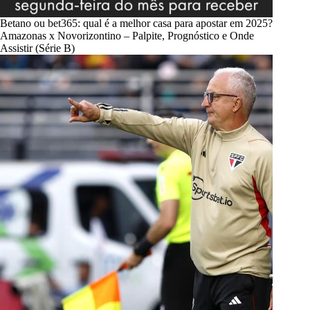
Betano ou bet365: qual é a melhor casa para apostar em 2025?
Amazonas x Novorizontino – Palpite, Prognóstico e Onde
Assistir (Série B)