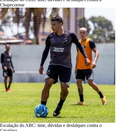
Chapecoense
Escalação do ABC: time, dúvidas e desfalques contra o
Criciúma