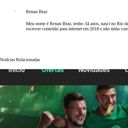
Renan Braz
Meu nome é Renan Braz, tenho 34 anos, nasci no Rio de
escrever conteúdo para internet em 2018 e não tinha com
Notícias Relacionadas