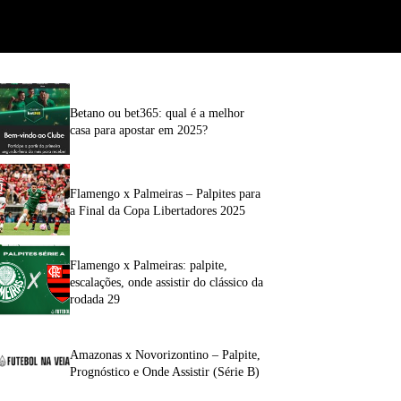
Betano ou bet365: qual é a melhor
casa para apostar em 2025?
Flamengo x Palmeiras – Palpites para
a Final da Copa Libertadores 2025
Flamengo x Palmeiras: palpite,
escalações, onde assistir do clássico da
rodada 29
Amazonas x Novorizontino – Palpite,
Prognóstico e Onde Assistir (Série B)