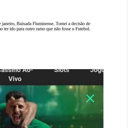
 janeiro, Baixada Fluminense. Tomei a decisão de
o ter ido para outro ramo que não fosse o Futebol.