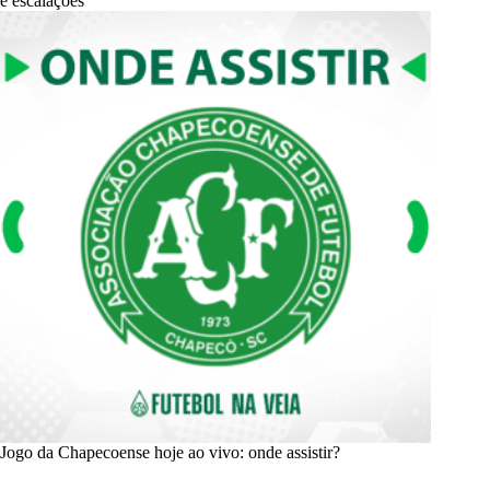
e escalações
Jogo da Chapecoense hoje ao vivo: onde assistir?