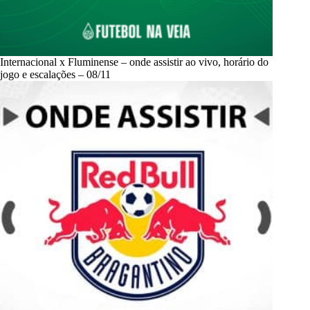
Internacional x Fluminense – onde assistir ao vivo, horário do
jogo e escalações – 08/11