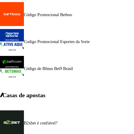
Código Promocional Betboo
Codigo Promocional Esportes da Sorte
Código de Bônus Bet9 Brasil
Casas de apostas
B2xbet é confiável?