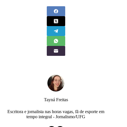
Tayná Freitas
Escritora e jornalista nas horas vagas, fã de esporte em
tempo integral - Jornalismo/UFG