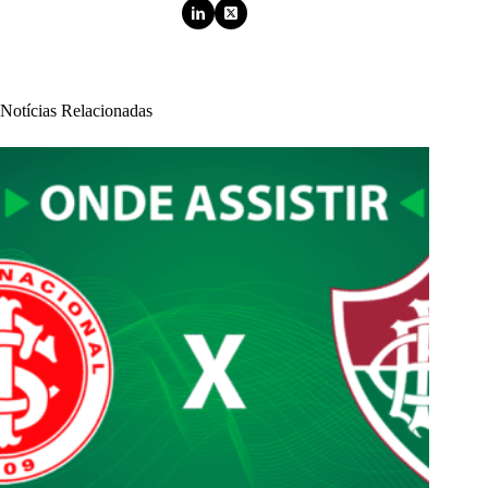
Notícias Relacionadas