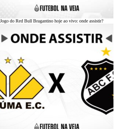
Jogo do Red Bull Bragantino hoje ao vivo: onde assistir?