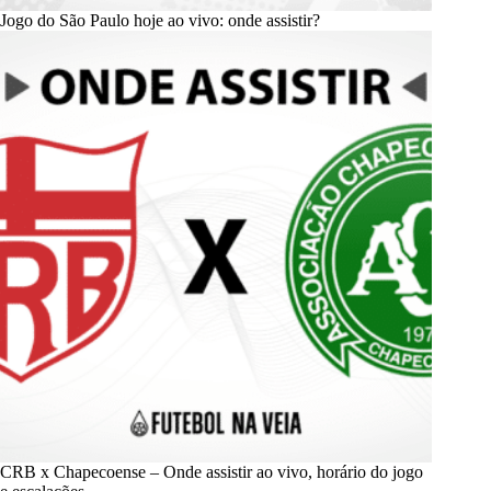
Jogo do São Paulo hoje ao vivo: onde assistir?
CRB x Chapecoense – Onde assistir ao vivo, horário do jogo