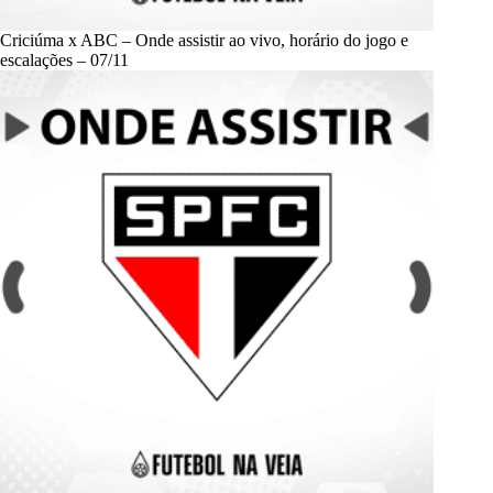
Criciúma x ABC – Onde assistir ao vivo, horário do jogo e
escalações – 07/11