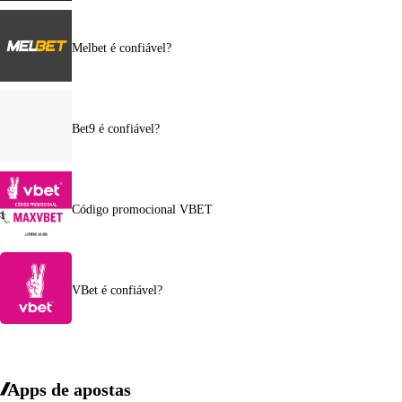
Melbet é confiável?
Bet9 é confiável?
Código promocional VBET
VBet é confiável?
Apps de apostas