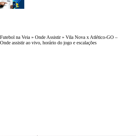
Futebol na Veia
»
Onde Assistir
»
Vila Nova x Atlético-GO –
Onde assistir ao vivo, horário do jogo e escalações