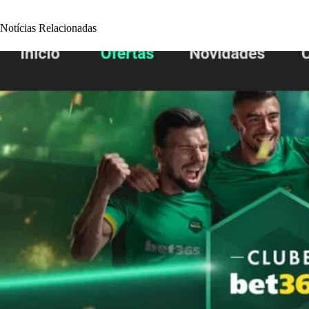
Notícias Relacionadas