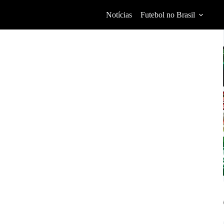
Notícias
Futebol no Brasil