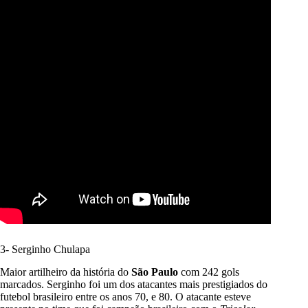
3- Serginho Chulapa
Maior artilheiro da história do
São Paulo
com 242 gols
marcados. Serginho foi um dos atacantes mais prestigiados do
futebol brasileiro entre os anos 70, e 80. O atacante esteve