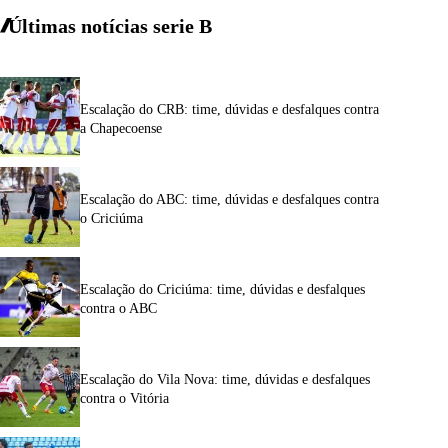
Últimas notícias
serie
B
Escalação do CRB: time, dúvidas e desfalques contra
a Chapecoense
Escalação do ABC: time, dúvidas e desfalques contra
o Criciúma
Escalação do Criciúma: time, dúvidas e desfalques
contra o ABC
Escalação do Vila Nova: time, dúvidas e desfalques
contra o Vitória