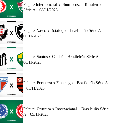
Palpite Internacional x Fluminense – Brasileirão
Série A – 08/11/2023
Palpite: Vasco x Botafogo – Brasileirão Série A –
06/11/2023
Palpite: Santos x Cuiabá – Brasileirão Série A –
06/11/2023
Palpite: Fortaleza x Flamengo – Brasileirão Série A
– 05/11/2023
Palpite: Cruzeiro x Internacional – Brasileirão Série
A – 05/11/2023