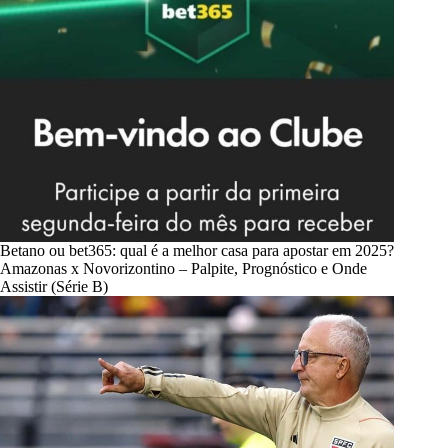
Betano ou bet365: qual é a melhor casa para apostar em 2025?
Amazonas x Novorizontino – Palpite, Prognóstico e Onde
Assistir (Série B)