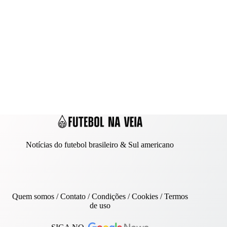
Notícias do futebol brasileiro & Sul americano
Quem somos
/
Contato
/ Condições /
Cookies
/
Termos
de uso