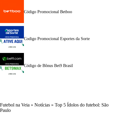
Código Promocional Betboo
Codigo Promocional Esportes da Sorte
Código de Bônus Bet9 Brasil
Futebol na Veia
»
Notícias
»
Top 5 Ídolos do futebol: São
Paulo