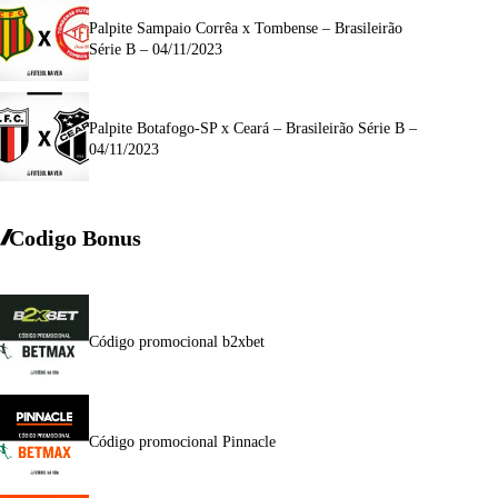
Palpite Sampaio Corrêa x Tombense – Brasileirão
Série B – 04/11/2023
Palpite Botafogo-SP x Ceará – Brasileirão Série B –
04/11/2023
Codigo Bonus
Código promocional b2xbet
Código promocional Pinnacle