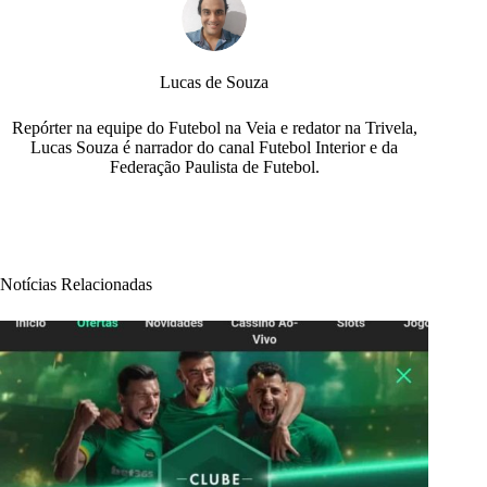
Lucas de Souza
Repórter na equipe do Futebol na Veia e redator na Trivela,
Lucas Souza é narrador do canal Futebol Interior e da
Federação Paulista de Futebol.
Notícias Relacionadas