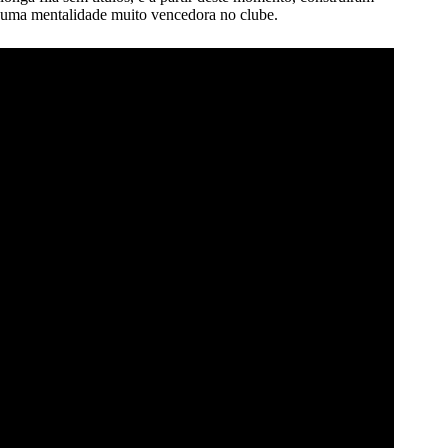
uma mentalidade muito vencedora no clube.