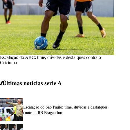
Escalação do ABC: time, dúvidas e desfalques contra o
Criciúma
Últimas notícias
serie A
Escalação do São Paulo: time, dúvidas e desfalques
contra o RB Bragantino