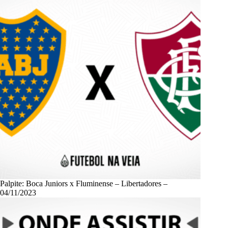
Palpite: Boca Juniors x Fluminense – Libertadores –
04/11/2023