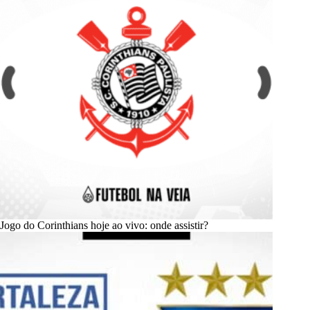
Jogo do Corinthians hoje ao vivo: onde assistir?