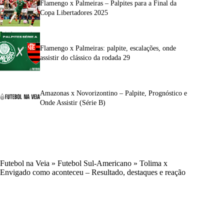
Flamengo x Palmeiras – Palpites para a Final da
Copa Libertadores 2025
Flamengo x Palmeiras: palpite, escalações, onde
assistir do clássico da rodada 29
Amazonas x Novorizontino – Palpite, Prognóstico e
Onde Assistir (Série B)
Futebol na Veia
»
Futebol Sul-Americano
»
Tolima x
Envigado como aconteceu – Resultado, destaques e reação