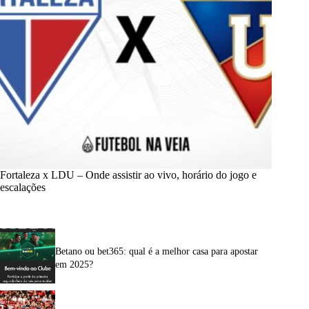
Fortaleza x LDU – Onde assistir ao vivo, horário do jogo e
escalações
Betano ou bet365: qual é a melhor casa para apostar
em 2025?