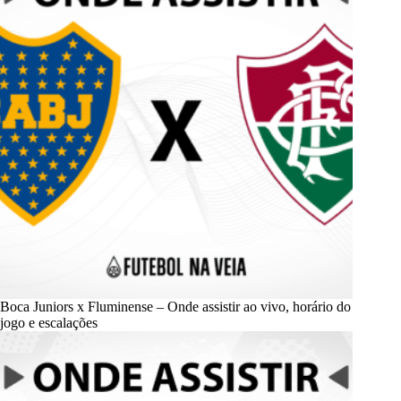
Boca Juniors x Fluminense – Onde assistir ao vivo, horário do
jogo e escalações