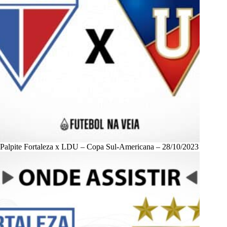
Palpite Fortaleza x LDU – Copa Sul-Americana – 28/10/2023