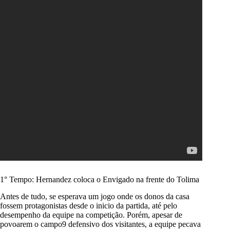
1° Tempo: Hernandez coloca o Envigado na frente do Tolima
Antes de tudo, se esperava um jogo onde os donos da casa
fossem protagonistas desde o inicio da partida, até pelo
desempenho da equipe na competição. Porém, apesar de
povoarem o campo9 defensivo dos visitantes, a equipe pecava