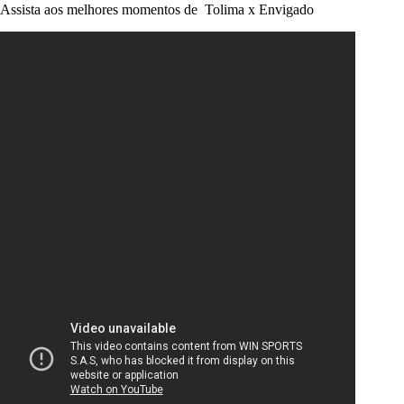
Assista aos melhores momentos de Tolima x Envigado