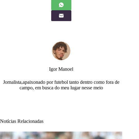
Igor Manoel
Jornalista,apaixonado por futebol tanto dentro como fora de
campo, em busca do meu lugar nesse meio
Notícias Relacionadas