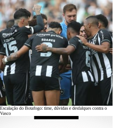
Escalação do Botafogo: time, dúvidas e desfalques contra o
Vasco