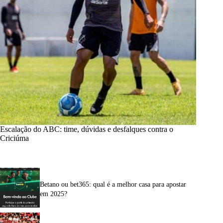
Escalação do ABC: time, dúvidas e desfalques contra o
Criciúma
Betano ou bet365: qual é a melhor casa para apostar
em 2025?