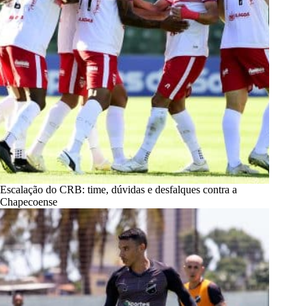
Escalação do CRB: time, dúvidas e desfalques contra a
Chapecoense