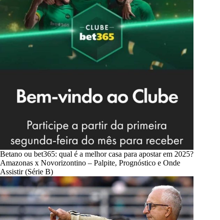
Betano ou bet365: qual é a melhor casa para apostar em 2025?
Amazonas x Novorizontino – Palpite, Prognóstico e Onde
Assistir (Série B)