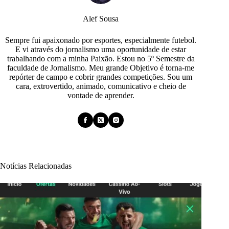
Alef Sousa
Sempre fui apaixonado por esportes, especialmente futebol.
E vi através do jornalismo uma oportunidade de estar
trabalhando com a minha Paixão. Estou no 5º Semestre da
faculdade de Jornalismo. Meu grande Objetivo é torna-me
repórter de campo e cobrir grandes competições. Sou um
cara, extrovertido, animado, comunicativo e cheio de
vontade de aprender.
Notícias Relacionadas