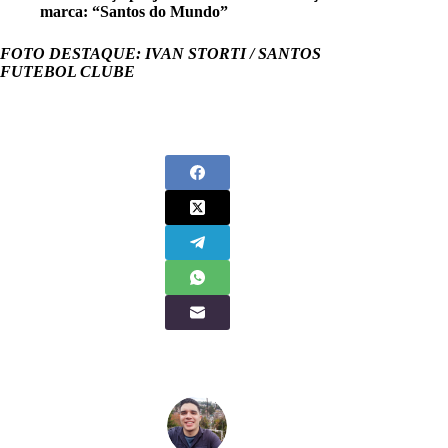
marca: “Santos do Mundo”
FOTO DESTAQUE: IVAN STORTI / SANTOS
FUTEBOL CLUBE