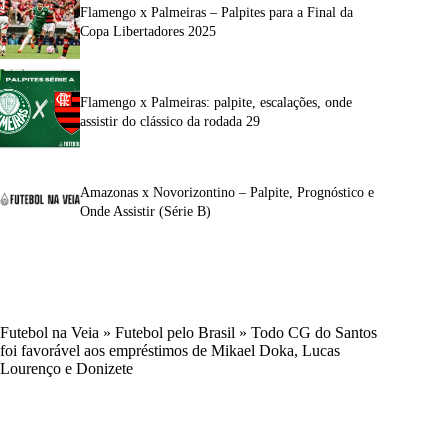
Flamengo x Palmeiras – Palpites para a Final da
Copa Libertadores 2025
Flamengo x Palmeiras: palpite, escalações, onde
assistir do clássico da rodada 29
Amazonas x Novorizontino – Palpite, Prognóstico e
Onde Assistir (Série B)
Futebol na Veia
»
Futebol pelo Brasil
»
Todo CG do Santos
foi favorável aos empréstimos de Mikael Doka, Lucas
Lourenço e Donizete