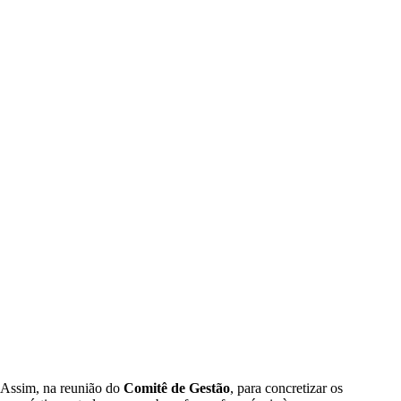
Assim, na reunião do
Comitê de Gestão
, para concretizar os