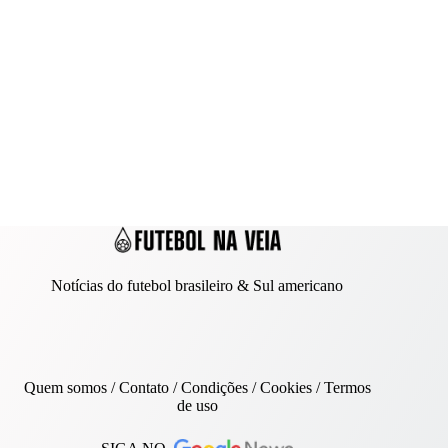
Notícias do futebol brasileiro & Sul americano
Quem somos
/
Contato
/ Condições /
Cookies
/
Termos
de uso