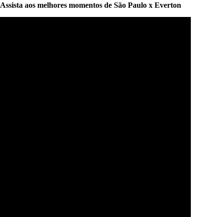
Assista aos melhores momentos de São Paulo x Everton