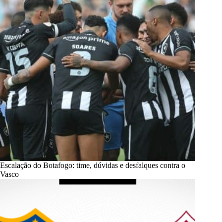
Escalação do Botafogo: time, dúvidas e desfalques contra o
Vasco