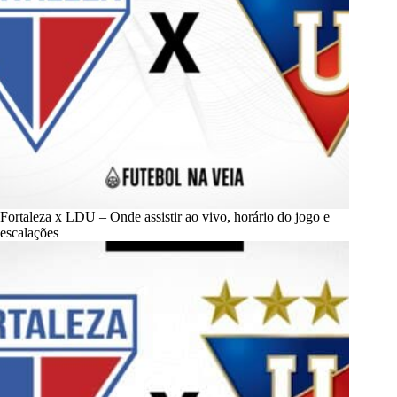
Fortaleza x LDU – Onde assistir ao vivo, horário do jogo e
escalações