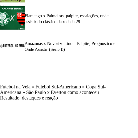
Flamengo x Palmeiras: palpite, escalações, onde
assistir do clássico da rodada 29
Amazonas x Novorizontino – Palpite, Prognóstico e
Onde Assistir (Série B)
Futebol na Veia
»
Futebol Sul-Americano
»
Copa Sul-
Americana
»
São Paulo x Everton como aconteceu –
Resultado, destaques e reação