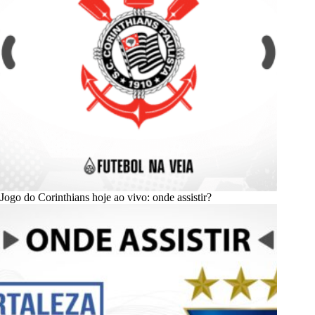
Jogo do Corinthians hoje ao vivo: onde assistir?