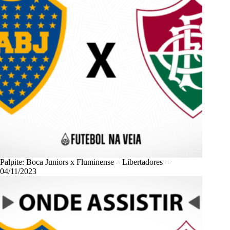
Palpite: Boca Juniors x Fluminense – Libertadores –
04/11/2023