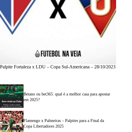
Palpite Fortaleza x LDU – Copa Sul-Americana – 28/10/2023
Betano ou bet365: qual é a melhor casa para apostar
em 2025?
Flamengo x Palmeiras – Palpites para a Final da
Copa Libertadores 2025