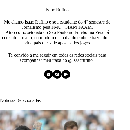
Isaac Rufino
Me chamo Isaac Rufino e sou estudante do 4° semestre de
Jornalismo pela FMU - FIAM-FAAM.
Atuo como setorista do São Paulo no Futebol na Veia há
cerca de um ano, cobrindo o dia a dia do clube e trazendo as
principais dicas de apostas dos jogos.
Te convido a me seguir em todas as redes sociais para
acompanhar meu trabalho @isaacrufino_
Notícias Relacionadas