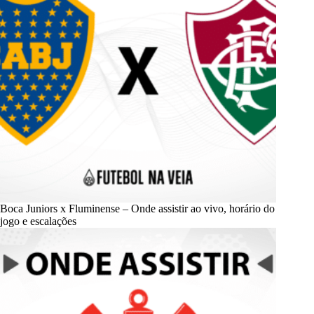
Boca Juniors x Fluminense – Onde assistir ao vivo, horário do
jogo e escalações