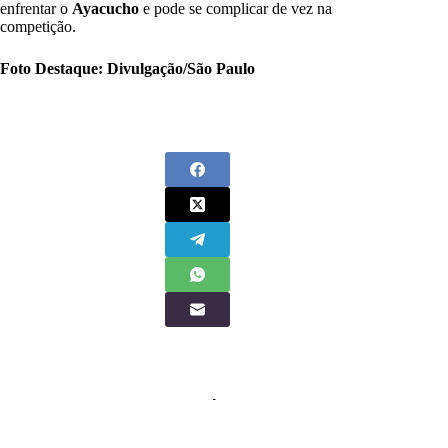
enfrentar o
Ayacucho
e pode se complicar de vez na
competição.
Foto Destaque: Divulgação/São Paulo