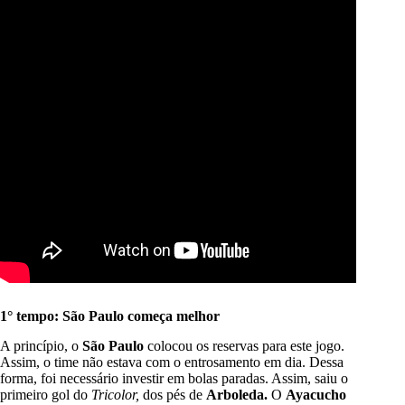
1° tempo: São Paulo começa melhor
A princípio, o
São Paulo
colocou os reservas para este jogo.
Assim, o time não estava com o entrosamento em dia. Dessa
forma, foi necessário investir em bolas paradas. Assim, saiu o
primeiro gol do
Tricolor,
dos pés de
Arboleda.
O
Ayacucho