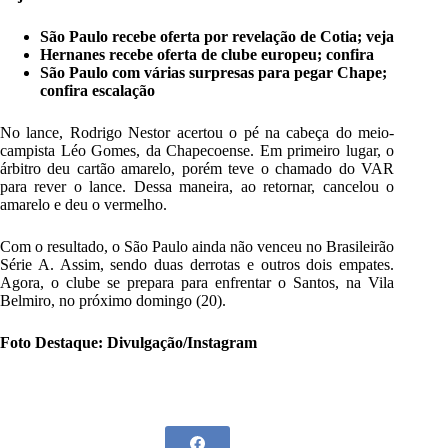
São Paulo recebe oferta por revelação de Cotia; veja
Hernanes recebe oferta de clube europeu; confira
São Paulo com várias surpresas para pegar Chape;
confira escalação
No lance, Rodrigo Nestor acertou o pé na cabeça do meio-
campista Léo Gomes, da Chapecoense. Em primeiro lugar, o
árbitro deu cartão amarelo, porém teve o chamado do VAR
para rever o lance. Dessa maneira, ao retornar, cancelou o
amarelo e deu o vermelho.
Com o resultado, o São Paulo ainda não venceu no Brasileirão
Série A. Assim, sendo duas derrotas e outros dois empates.
Agora, o clube se prepara para enfrentar o Santos, na Vila
Belmiro, no próximo domingo (20).
Foto Destaque: Divulgação/Instagram