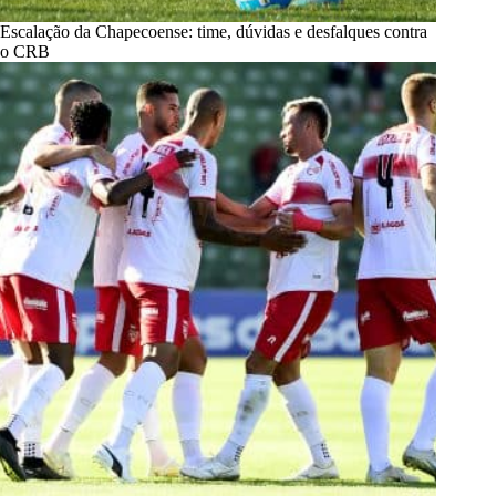
Escalação da Chapecoense: time, dúvidas e desfalques contra
o CRB