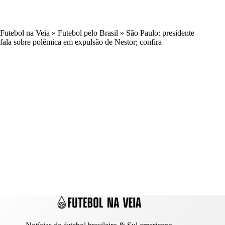
Futebol na Veia
»
Futebol pelo Brasil
»
São Paulo: presidente
fala sobre polêmica em expulsão de Nestor; confira