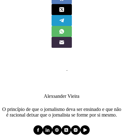
Alexsander Vieira
O princípio de que o jornalismo deva ser ensinado e que não
é racional deixar que o jornalista se forme por si mesmo.