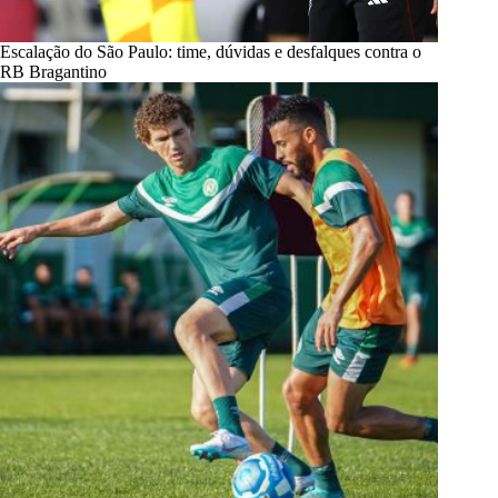
Escalação do São Paulo: time, dúvidas e desfalques contra o
RB Bragantino