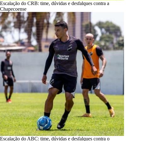
Escalação do CRB: time, dúvidas e desfalques contra a
Chapecoense
Escalação do ABC: time, dúvidas e desfalques contra o