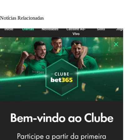
Notícias Relacionadas