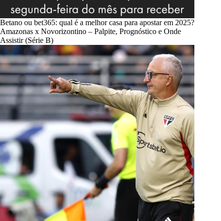
Betano ou bet365: qual é a melhor casa para apostar em 2025?
Amazonas x Novorizontino – Palpite, Prognóstico e Onde
Assistir (Série B)