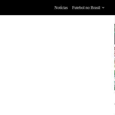
Notícias
Futebol no Brasil