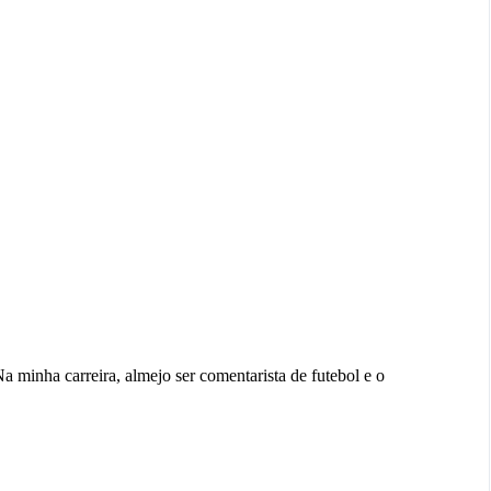
Na minha carreira, almejo ser comentarista de futebol e o