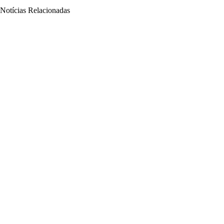
Notícias Relacionadas