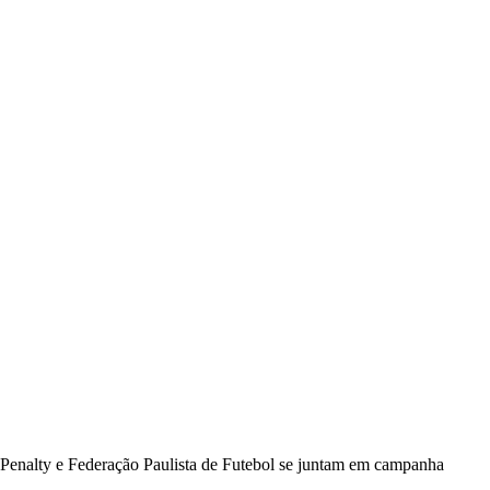
Penalty e Federação Paulista de Futebol se juntam em campanha