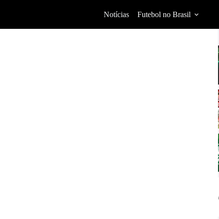
Notícias
Futebol no Brasil