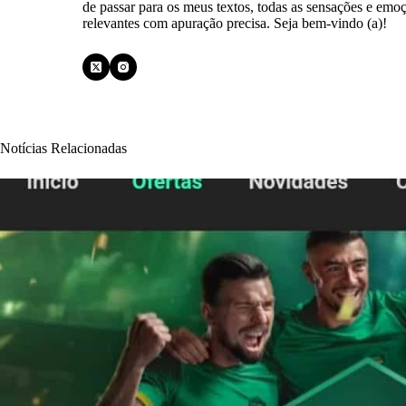
de passar para os meus textos, todas as sensações e emo
relevantes com apuração precisa. Seja bem-vindo (a)!
Notícias Relacionadas