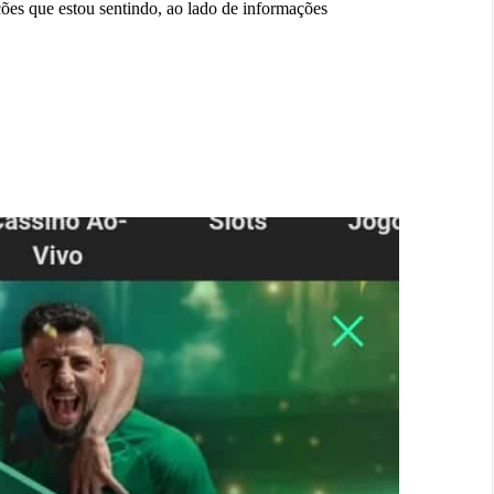
ções que estou sentindo, ao lado de informações