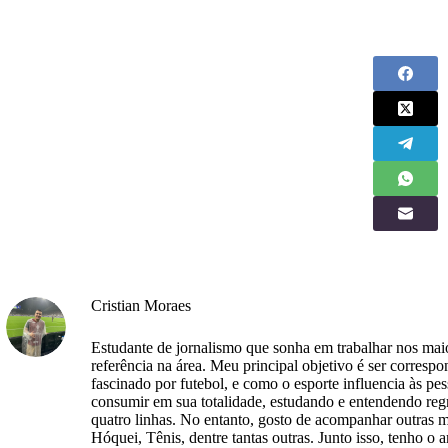
Cristian Moraes
Estudante de jornalismo que sonha em trabalhar nos maio
referência na área. Meu principal objetivo é ser corres
fascinado por futebol, e como o esporte influencia às pe
consumir em sua totalidade, estudando e entendendo regr
quatro linhas. No entanto, gosto de acompanhar outras 
Hóquei, Tênis, dentre tantas outras. Junto isso, tenho o 