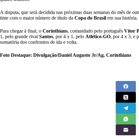
A disputa, que será decidida nas próximas duas semanas do mês de out
time com o maior número de título da
Copa do Brasil
em sua história.
Para chegar à final, o
Corinthians
, comandado pelo português
Vítor 
1, pelo grande rival
Santos
, por 4 x 1, pelo
Atlético-GO
, por 4 x 3, e 
somatória dos confrontos de ida e volta.
Foto Destaque: Divulgação/Daniel Augusto Jr/Ag. Corinthians