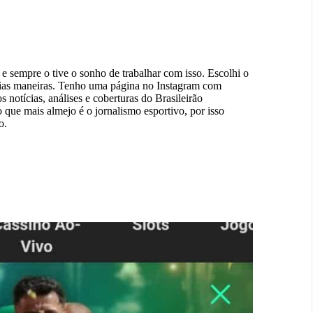
e sempre o tive o sonho de trabalhar com isso. Escolhi o
rias maneiras. Tenho uma página no Instagram com
notícias, análises e coberturas do Brasileirão
 que mais almejo é o jornalismo esportivo, por isso
o.