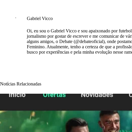
Gabriel Vicco
Oi, eu sou o Gabriel Vicco e sou apaixonado por futebol 
jornalismo por gostar de escrever e me comunicar de vá
alguns amigos, o Debate (@debateoficial), onde postamos 
Feminino. Atualmente, tenho a certeza de que a profissão
busco por experiências e pela minha evolução nesse ram
Notícias Relacionadas