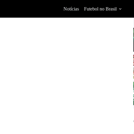
Notícias
Futebol no Brasil