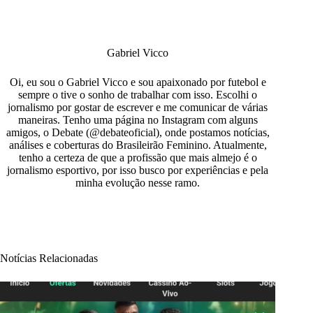
Gabriel Vicco
Oi, eu sou o Gabriel Vicco e sou apaixonado por futebol e
sempre o tive o sonho de trabalhar com isso. Escolhi o
jornalismo por gostar de escrever e me comunicar de várias
maneiras. Tenho uma página no Instagram com alguns
amigos, o Debate (@debateoficial), onde postamos notícias,
análises e coberturas do Brasileirão Feminino. Atualmente,
tenho a certeza de que a profissão que mais almejo é o
jornalismo esportivo, por isso busco por experiências e pela
minha evolução nesse ramo.
Notícias Relacionadas