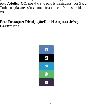
pelo
Atlético-GO
, por 4 x 3, e pelo
Fluminense
, por 5 x 2.
Todos os placares são a somatória dos confrontos de ida e
volta.
Foto Destaque: Divulgação/Daniel Augusto Jr/Ag.
Corinthians