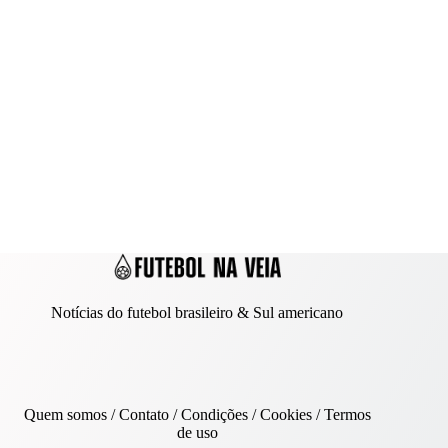
Notícias do futebol brasileiro & Sul americano
Quem somos
/
Contato
/ Condições /
Cookies
/
Termos
de uso