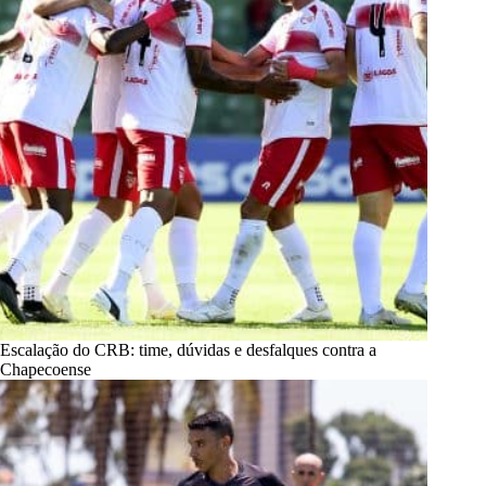
Escalação do CRB: time, dúvidas e desfalques contra a
Chapecoense