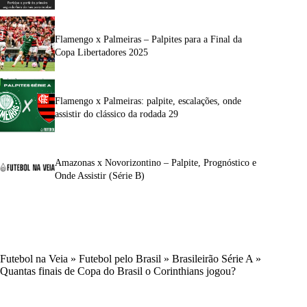
Flamengo x Palmeiras – Palpites para a Final da
Copa Libertadores 2025
Flamengo x Palmeiras: palpite, escalações, onde
assistir do clássico da rodada 29
Amazonas x Novorizontino – Palpite, Prognóstico e
Onde Assistir (Série B)
Futebol na Veia
»
Futebol pelo Brasil
»
Brasileirão Série A
»
Quantas finais de Copa do Brasil o Corinthians jogou?