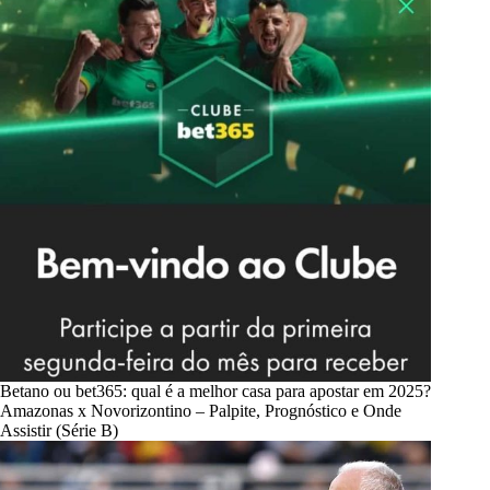
Betano ou bet365: qual é a melhor casa para apostar em 2025?
Amazonas x Novorizontino – Palpite, Prognóstico e Onde
Assistir (Série B)