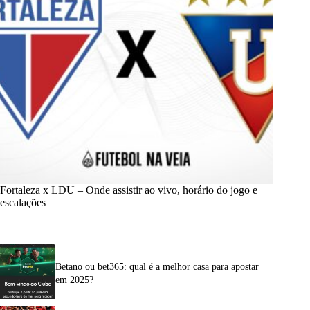
Fortaleza x LDU – Onde assistir ao vivo, horário do jogo e
escalações
Betano ou bet365: qual é a melhor casa para apostar
em 2025?