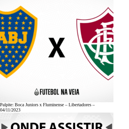
Palpite: Boca Juniors x Fluminense – Libertadores –
04/11/2023