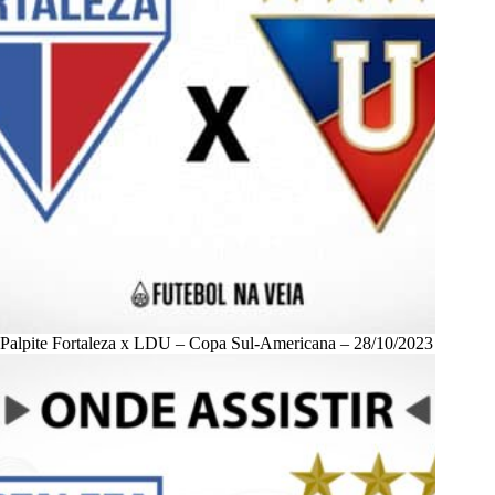
Palpite Fortaleza x LDU – Copa Sul-Americana – 28/10/2023