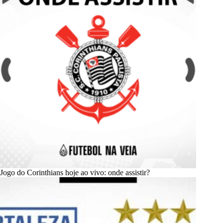
Jogo do Corinthians hoje ao vivo: onde assistir?