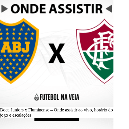
Boca Juniors x Fluminense – Onde assistir ao vivo, horário do
jogo e escalações