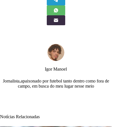
Igor Manoel
Jornalista,apaixonado por futebol tanto dentro como fora de
campo, em busca do meu lugar nesse meio
Notícias Relacionadas