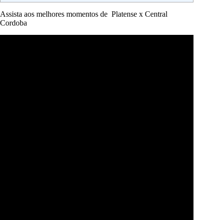
Assista aos melhores momentos de Platense x Central
Cordoba