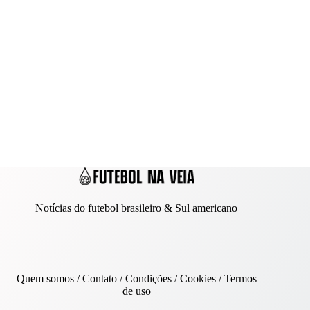
Notícias do futebol brasileiro & Sul americano
Quem somos
/
Contato
/ Condições /
Cookies
/
Termos
de uso