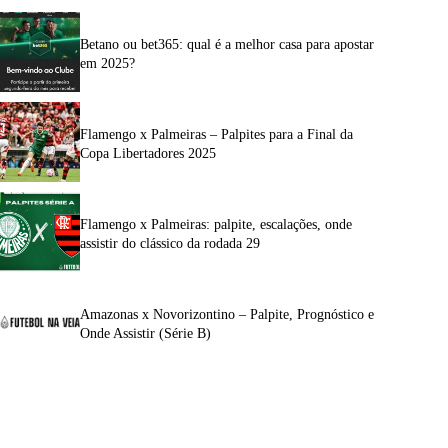
Betano ou bet365: qual é a melhor casa para apostar
em 2025?
Flamengo x Palmeiras – Palpites para a Final da
Copa Libertadores 2025
Flamengo x Palmeiras: palpite, escalações, onde
assistir do clássico da rodada 29
Amazonas x Novorizontino – Palpite, Prognóstico e
Onde Assistir (Série B)