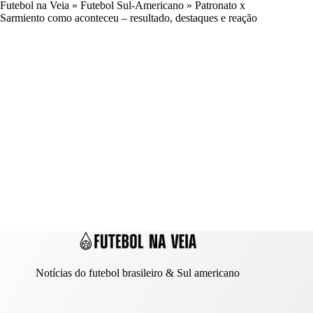
Futebol na Veia
»
Futebol Sul-Americano
»
Patronato x
Sarmiento como aconteceu – resultado, destaques e reação
Notícias do futebol brasileiro & Sul americano