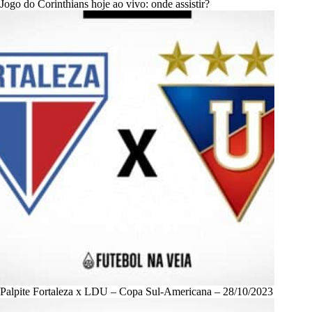
Jogo do Corinthians hoje ao vivo: onde assistir?
Palpite Fortaleza x LDU – Copa Sul-Americana – 28/10/2023