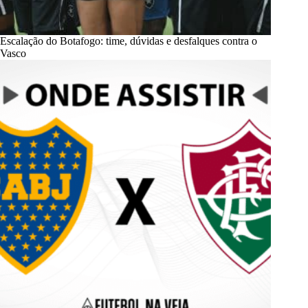
Escalação do Botafogo: time, dúvidas e desfalques contra o
Vasco