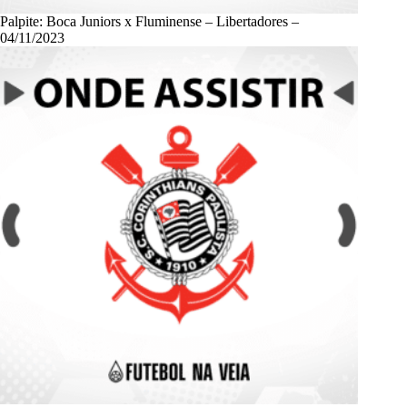
Palpite: Boca Juniors x Fluminense – Libertadores –
04/11/2023