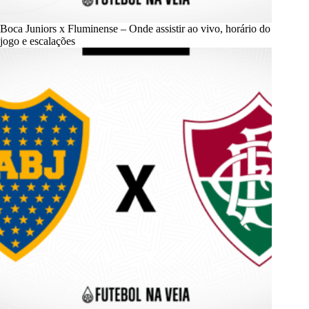
Boca Juniors x Fluminense – Onde assistir ao vivo, horário do
jogo e escalações