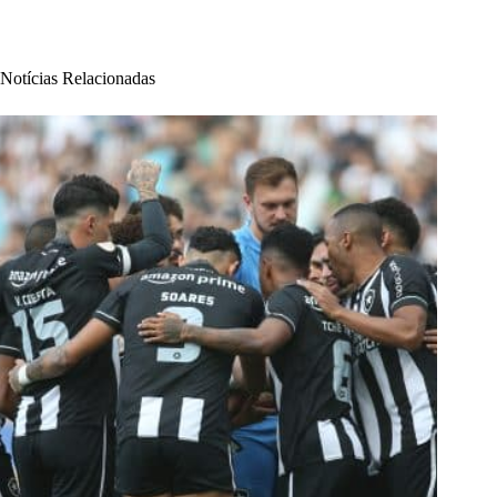
Notícias Relacionadas