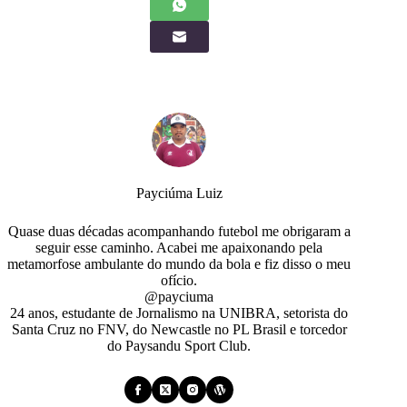
Payciúma Luiz
Quase duas décadas acompanhando futebol me obrigaram a
seguir esse caminho. Acabei me apaixonando pela
metamorfose ambulante do mundo da bola e fiz disso o meu
ofício.
@payciuma
24 anos, estudante de Jornalismo na UNIBRA, setorista do
Santa Cruz no FNV, do Newcastle no PL Brasil e torcedor
do Paysandu Sport Club.