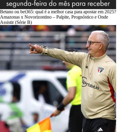
Betano ou bet365: qual é a melhor casa para apostar em 2025?
Amazonas x Novorizontino – Palpite, Prognóstico e Onde
Assistir (Série B)