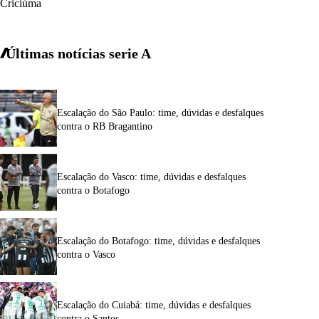
Criciúma
Últimas notícias
serie A
Escalação do São Paulo: time, dúvidas e desfalques
contra o RB Bragantino
Escalação do Vasco: time, dúvidas e desfalques
contra o Botafogo
Escalação do Botafogo: time, dúvidas e desfalques
contra o Vasco
Escalação do Cuiabá: time, dúvidas e desfalques
contra o Santos