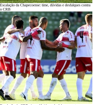
Escalação da Chapecoense: time, dúvidas e desfalques contra
o CRB