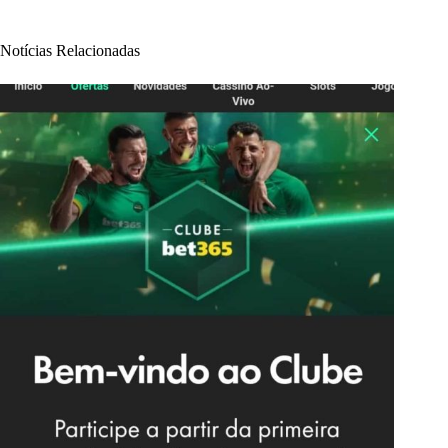
Notícias Relacionadas