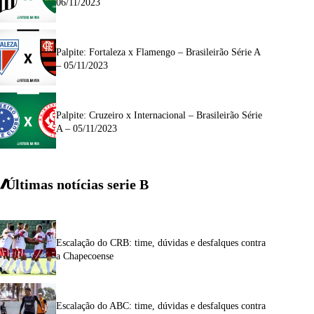
06/11/2023
Palpite: Fortaleza x Flamengo – Brasileirão Série A
– 05/11/2023
Palpite: Cruzeiro x Internacional – Brasileirão Série
A – 05/11/2023
Últimas notícias
serie
B
Escalação do CRB: time, dúvidas e desfalques contra
a Chapecoense
Escalação do ABC: time, dúvidas e desfalques contra