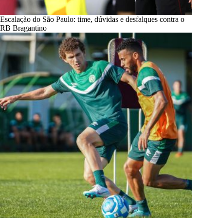
Escalação do São Paulo: time, dúvidas e desfalques contra o
RB Bragantino