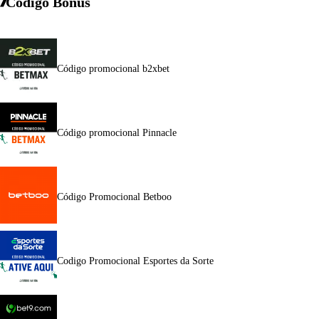
Codigo Bonus
Código promocional b2xbet
Código promocional Pinnacle
Código Promocional Betboo
Codigo Promocional Esportes da Sorte