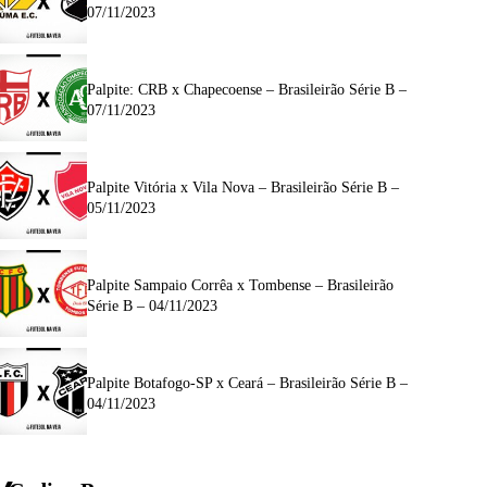
07/11/2023
Palpite: CRB x Chapecoense – Brasileirão Série B –
07/11/2023
Palpite Vitória x Vila Nova – Brasileirão Série B –
05/11/2023
Palpite Sampaio Corrêa x Tombense – Brasileirão
Série B – 04/11/2023
Palpite Botafogo-SP x Ceará – Brasileirão Série B –
04/11/2023