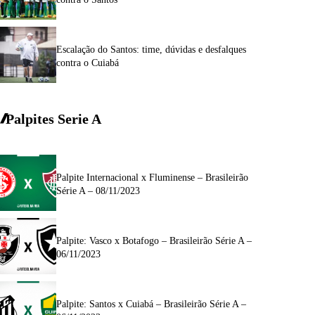
Escalação do Santos: time, dúvidas e desfalques
contra o Cuiabá
Palpites Serie A
Palpite Internacional x Fluminense – Brasileirão
Série A – 08/11/2023
Palpite: Vasco x Botafogo – Brasileirão Série A –
06/11/2023
Palpite: Santos x Cuiabá – Brasileirão Série A –