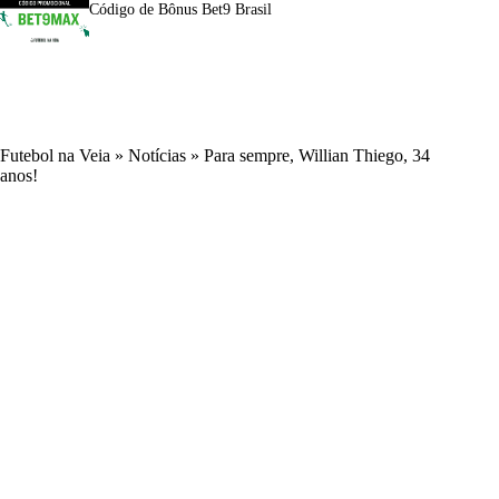
Código de Bônus Bet9 Brasil
Futebol na Veia
»
Notícias
»
Para sempre, Willian Thiego, 34
anos!