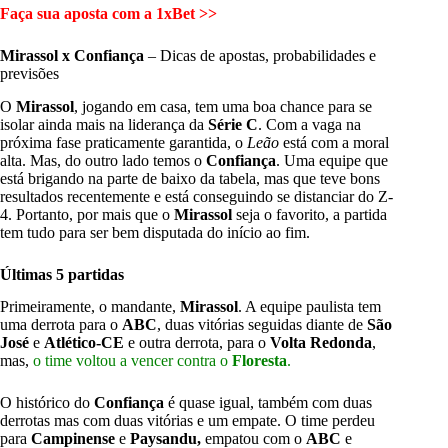
Faça sua aposta com a 1xBet >>
Mirassol x Confiança
– Dicas de apostas, probabilidades e
previsões
O
Mirassol
, jogando em casa, tem uma boa chance para se
isolar ainda mais na liderança da
Série C
. Com a vaga na
próxima fase praticamente garantida, o
Leão
está com a moral
alta. Mas, do outro lado temos o
Confiança
. Uma equipe que
está brigando na parte de baixo da tabela, mas que teve bons
resultados recentemente e está conseguindo se distanciar do Z-
4. Portanto, por mais que o
Mirassol
seja o favorito, a partida
tem tudo para ser bem disputada do início ao fim.
Últimas 5 partidas
Primeiramente, o mandante,
Mirassol
. A equipe paulista tem
uma derrota para o
ABC
, duas vitórias seguidas diante de
São
José
e
Atlético-CE
e outra derrota, para o
Volta Redonda
,
mas,
o time voltou a vencer contra o
Floresta
.
O histórico do
Confiança
é quase igual, também com duas
derrotas mas com duas vitórias e um empate. O time perdeu
para
Campinense
e
Paysandu,
empatou com o
ABC
e