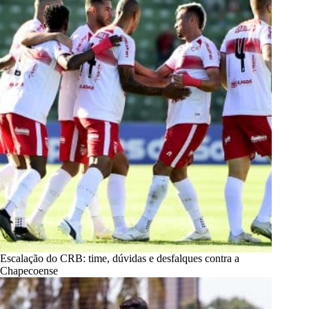
Escalação do CRB: time, dúvidas e desfalques contra a
Chapecoense