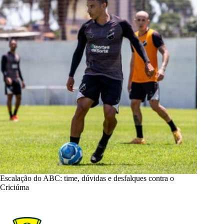
Escalação do ABC: time, dúvidas e desfalques contra o
Criciúma