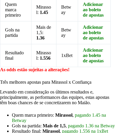
Quem
Adicionar
Mirasso
Betw
marca
ao boleto
l:
1.45
ay
primeiro
de apostas
Mais de
Adicionar
Gols na
Betw
1,5:
ao boleto
partida
ay
1.36
de apostas
Adicionar
Resultado
Mirasso
1xBet
ao boleto
final
l:
1.556
de apostas
As odds estão sujeitas a alterações!
Três melhores apostas para Mirassol x Confiança
Levando em consideração os últimos resultados e,
principalmente, as performances das equipes, estas apostas
têm boas chances de se concretizarem no Maião.
Quem marca primeiro:
Mirassol
,
pagando 1.45 na
Betway
Gols na partida:
Mais de 1,5
,
pagando 1.36 na Betway
Resultado final:
Mirassol
,
pagando 1.556 na 1xBet