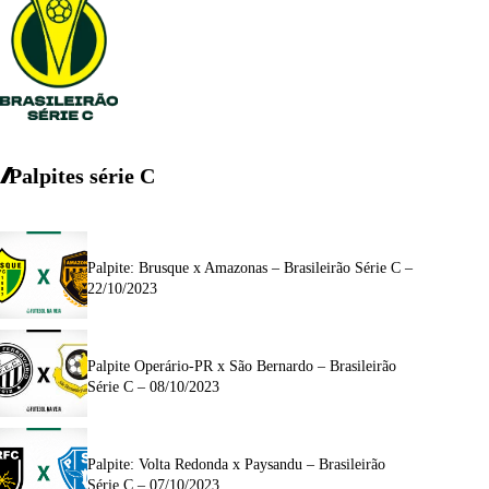
Palpites série C
Palpite: Brusque x Amazonas – Brasileirão Série C –
22/10/2023
Palpite Operário-PR x São Bernardo – Brasileirão
Série C – 08/10/2023
Palpite: Volta Redonda x Paysandu – Brasileirão
Série C – 07/10/2023