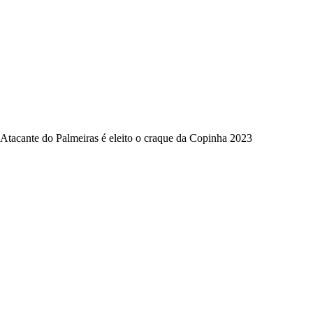
Atacante do Palmeiras é eleito o craque da Copinha 2023