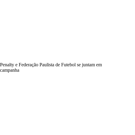
Penalty e Federação Paulista de Futebol se juntam em
campanha