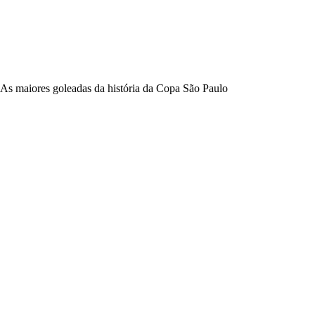
As maiores goleadas da história da Copa São Paulo