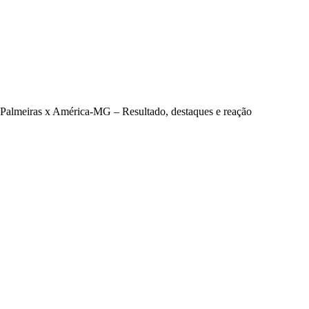
Palmeiras x América-MG – Resultado, destaques e reação