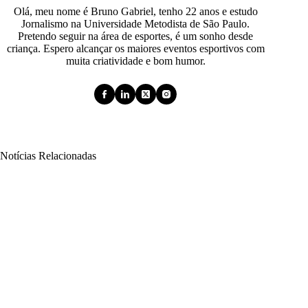
Olá, meu nome é Bruno Gabriel, tenho 22 anos e estudo
Jornalismo na Universidade Metodista de São Paulo.
Pretendo seguir na área de esportes, é um sonho desde
criança. Espero alcançar os maiores eventos esportivos com
muita criatividade e bom humor.
Notícias Relacionadas