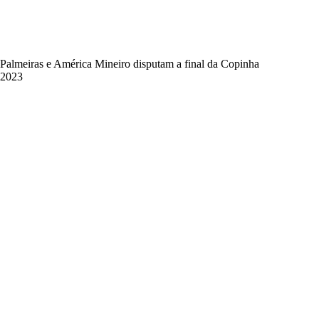
Palmeiras e América Mineiro disputam a final da Copinha
2023